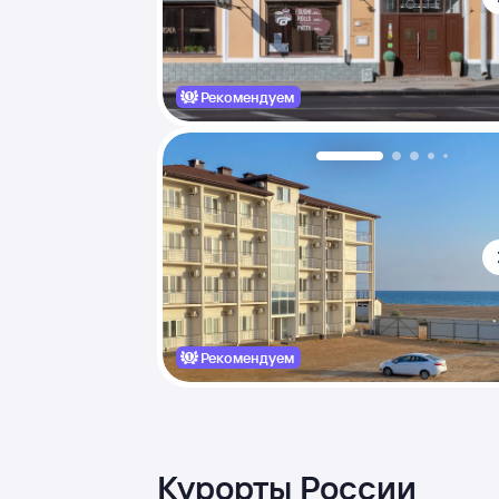
Рекомендуем
Рекомендуем
Курорты России