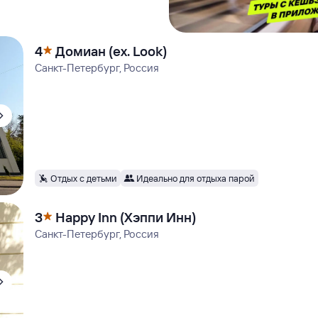
4
Домиан (ex. Look)
Санкт-Петербург, Россия
Отдых с детьми
Идеально для отдыха парой
3
Happy Inn (Хэппи Инн)
Санкт-Петербург, Россия