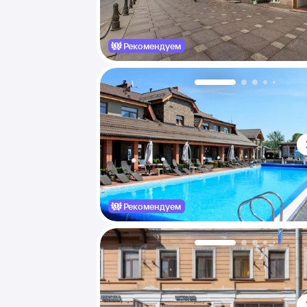
Рекомендуем
Рекомендуем