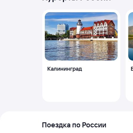
Калининград
Поездка по России