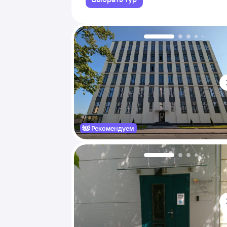
Рекомендуем