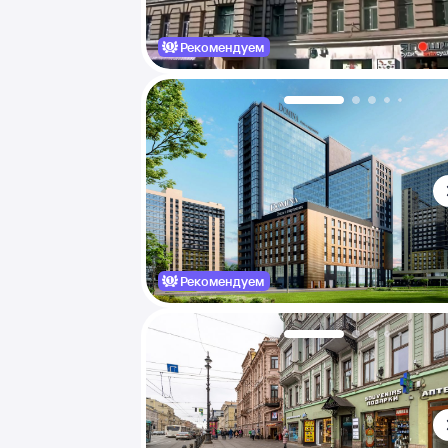
Рекомендуем
Рекомендуем