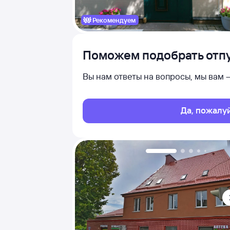
Рекомендуем
Поможем подобрать отпу
Вы нам ответы на вопросы, мы вам
Да, пожалу