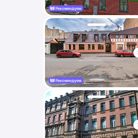
Рекомендуем
Рекомендуем