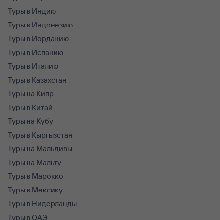
Туры в Индию
Туры в Индонезию
Туры в Иорданию
Туры в Испанию
Туры в Италию
Туры в Казахстан
Туры на Кипр
Туры в Китай
Туры на Кубу
Туры в Кыргызстан
Туры на Мальдивы
Туры на Мальту
Туры в Марокко
Туры в Мексику
Туры в Нидерланды
Туры в ОАЭ