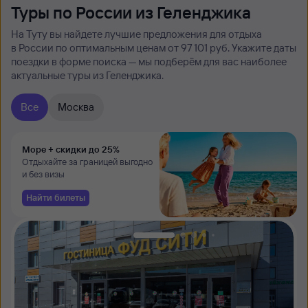
Туры по России из Геленджика
На Туту вы найдете лучшие предложения для отдыха
в России по оптимальным ценам от 97 ⁠101 руб. Укажите даты
поездки в форме поиска — мы подберём для вас наиболее
актуальные туры из Геленджика.
Все
Москва
Море + скидки до 25%
Отдыхайте за границей выгодно
и без визы
Найти билеты