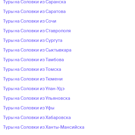
Туры на Соловки из Саранска
Туры на Соловки из Саратова
Туры на Соловки из Сочи
Туры на Соловки из Ставрополя
Туры на Соловки из Сургута
Туры на Соловки из Сыктывкара
Туры на Соловки из Тамбова
Туры на Соловки из Томска
Туры на Соловки из Тюмени
Туры на Соловки из Улан-Удэ
Туры на Соловки из Ульяновска
Туры на Соловки из Уфы
Туры на Соловки из Хабаровска
Туры на Соловки из Ханты-Мансийска