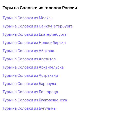
Туры на Соловки из городов России
Туры на Соловки из Москвы
Туры на Соловки из Санкт-Петербурга
Туры на Соловки из Екатеринбурга
Туры на Соловки из Новосибирска
Туры на Соловки из Абакана
Туры на Соловки из Апатитов
Туры на Соловки из Архангельска
Туры на Соловки из Астрахани
Туры на Соловки из Барнаула
Туры на Соловки из Белгорода
Туры на Соловки из Благовещенска
Туры на Соловки из Бугульмы