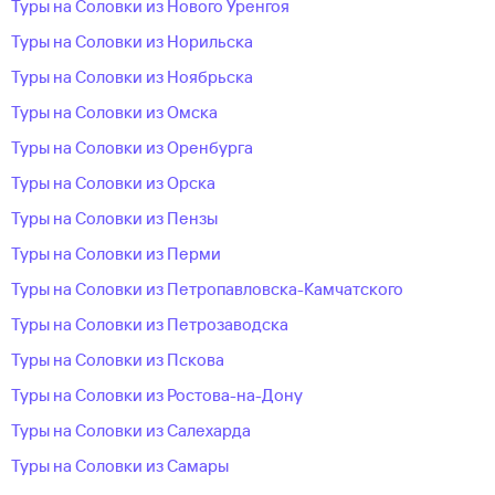
Туры на Соловки из Нового Уренгоя
Туры на Соловки из Норильска
Туры на Соловки из Ноябрьска
Туры на Соловки из Омска
Туры на Соловки из Оренбурга
Туры на Соловки из Орска
Туры на Соловки из Пензы
Туры на Соловки из Перми
Туры на Соловки из Петропавловска-Камчатского
Туры на Соловки из Петрозаводска
Туры на Соловки из Пскова
Туры на Соловки из Ростова-на-Дону
Туры на Соловки из Салехарда
Туры на Соловки из Самары