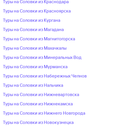
Туры на Соловки из Краснодара
Туры на Соловки из Красноярска
Туры на Соловки из Кургана
Туры на Соловки из Магадана
Туры на Соловки из Магнитогорска
Туры на Соловки из Махачкалы
Туры на Соловки из Минеральных Вод
Туры на Соловки из Мурманска
Туры на Соловки из Набережных Челнов
Туры на Соловки из Нальчика
Туры на Соловки из Нижневартовска
Туры на Соловки из Нижнекамска
Туры на Соловки из Нижнего Новгорода
Туры на Соловки из Новокузнецка