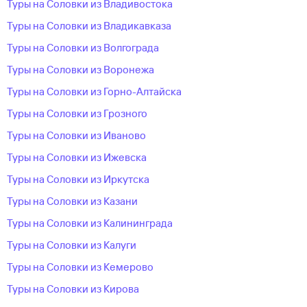
Туры на Соловки из Владивостока
Туры на Соловки из Владикавказа
Туры на Соловки из Волгограда
Туры на Соловки из Воронежа
Туры на Соловки из Горно-Алтайска
Туры на Соловки из Грозного
Туры на Соловки из Иваново
Туры на Соловки из Ижевска
Туры на Соловки из Иркутска
Туры на Соловки из Казани
Туры на Соловки из Калининграда
Туры на Соловки из Калуги
Туры на Соловки из Кемерово
Туры на Соловки из Кирова