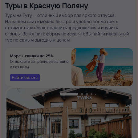
Туры в Красную Поляну
Туры на Туту — отличный выбор для яркого отпуска.
На нашем сайте можно быстро и удобно посмотреть
стоимость путёвок, сравнить предложения и изучить
отзывы. Заполните форму поиска, чтобы найти идеальный
тур по самым выгодным ценам
Море + скидки до 25%
Отдыхайте за границей выгодно
и без визы
Найти билеты