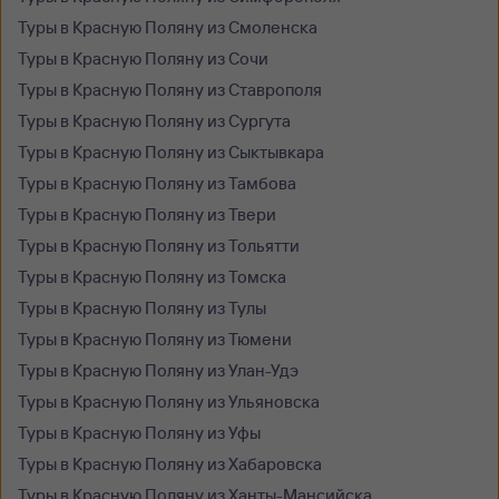
Туры в Красную Поляну из Смоленска
Туры в Красную Поляну из Сочи
Туры в Красную Поляну из Ставрополя
Туры в Красную Поляну из Сургута
Туры в Красную Поляну из Сыктывкара
Туры в Красную Поляну из Тамбова
Туры в Красную Поляну из Твери
Туры в Красную Поляну из Тольятти
Туры в Красную Поляну из Томска
Туры в Красную Поляну из Тулы
Туры в Красную Поляну из Тюмени
Туры в Красную Поляну из Улан-Удэ
Туры в Красную Поляну из Ульяновска
Туры в Красную Поляну из Уфы
Туры в Красную Поляну из Хабаровска
Туры в Красную Поляну из Ханты-Мансийска