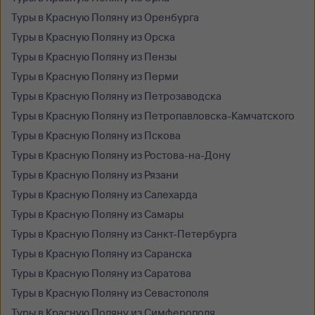
Туры в Красную Поляну из Оренбурга
Туры в Красную Поляну из Орска
Туры в Красную Поляну из Пензы
Туры в Красную Поляну из Перми
Туры в Красную Поляну из Петрозаводска
Туры в Красную Поляну из Петропавловска-Камчатского
Туры в Красную Поляну из Пскова
Туры в Красную Поляну из Ростова-на-Дону
Туры в Красную Поляну из Рязани
Туры в Красную Поляну из Салехарда
Туры в Красную Поляну из Самары
Туры в Красную Поляну из Санкт-Петербурга
Туры в Красную Поляну из Саранска
Туры в Красную Поляну из Саратова
Туры в Красную Поляну из Севастополя
Туры в Красную Поляну из Симферополя