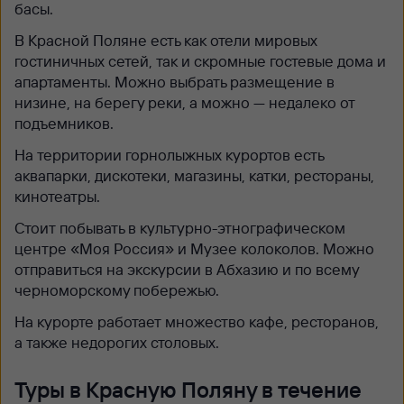
басы.
В Красной Поляне есть как отели мировых
гостиничных сетей, так и скромные гостевые дома и
апартаменты. Можно выбрать размещение в
низине, на берегу реки, а можно — недалеко от
подъемников.
На территории горнолыжных курортов есть
аквапарки, дискотеки, магазины, катки, рестораны,
кинотеатры.
Стоит побывать в культурно-этнографическом
центре «Моя Россия» и Музее колоколов. Можно
отправиться на экскурсии в Абхазию и по всему
черноморскому побережью.
На курорте работает множество кафе, ресторанов,
а также недорогих столовых.
Туры в Красную Поляну в течение