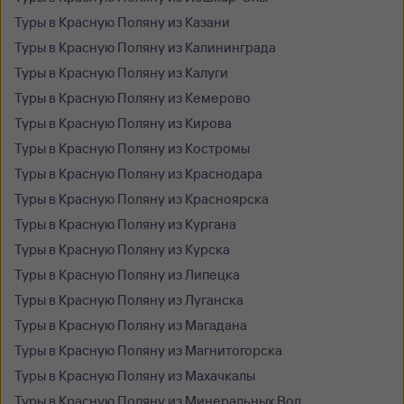
Туры в Красную Поляну из Казани
Туры в Красную Поляну из Калининграда
Туры в Красную Поляну из Калуги
Туры в Красную Поляну из Кемерово
Туры в Красную Поляну из Кирова
Туры в Красную Поляну из Костромы
Туры в Красную Поляну из Краснодара
Туры в Красную Поляну из Красноярска
Туры в Красную Поляну из Кургана
Туры в Красную Поляну из Курска
Туры в Красную Поляну из Липецка
Туры в Красную Поляну из Луганска
Туры в Красную Поляну из Магадана
Туры в Красную Поляну из Магнитогорска
Туры в Красную Поляну из Махачкалы
Туры в Красную Поляну из Минеральных Вод