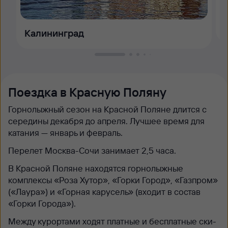
Калининград
Поездка в Красную Поляну
Горнолыжный сезон на Красной Поляне длится с
середины декабря до апреля. Лучшее время для
катания — январь и февраль.
Перелет Москва-Сочи занимает 2,5 часа.
В Красной Поляне находятся горнолыжные
комплексы «Роза Хутор», «Горки Город», «Газпром»
(«Лаура») и «Горная карусель» (входит в состав
«Горки Города»).
Между курортами ходят платные и бесплатные ски-