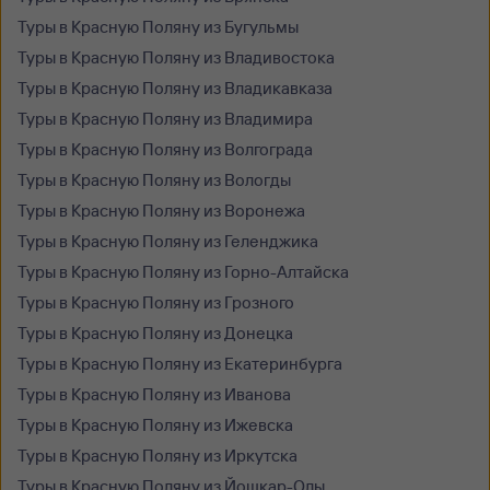
Туры в Красную Поляну из Бугульмы
Туры в Красную Поляну из Владивостока
Туры в Красную Поляну из Владикавказа
Туры в Красную Поляну из Владимира
Туры в Красную Поляну из Волгограда
Туры в Красную Поляну из Вологды
Туры в Красную Поляну из Воронежа
Туры в Красную Поляну из Геленджика
Туры в Красную Поляну из Горно-Алтайска
Туры в Красную Поляну из Грозного
Туры в Красную Поляну из Донецка
Туры в Красную Поляну из Екатеринбурга
Туры в Красную Поляну из Иванова
Туры в Красную Поляну из Ижевска
Туры в Красную Поляну из Иркутска
Туры в Красную Поляну из Йошкар-Олы