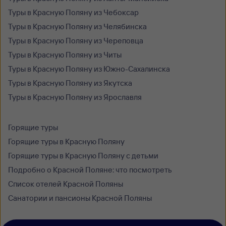
Туры в Красную Поляну из Чебоксар
Туры в Красную Поляну из Челябинска
Туры в Красную Поляну из Череповца
Туры в Красную Поляну из Читы
Туры в Красную Поляну из Южно-Сахалинска
Туры в Красную Поляну из Якутска
Туры в Красную Поляну из Ярославля
Горящие туры
Горящие туры в Красную Поляну
Горящие туры в Красную Поляну с детьми
Подробно o Красной Поляне: что посмотреть
Список отелей Красной Поляны
Санатории и пансионы Красной Поляны