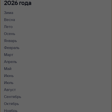
2026 года
Зима
Весна
Лето
Осень
Январь
Февраль
Март
Апрель
Май
Июнь
Июль
Август
Сентябрь
Октябрь
Ноябрь