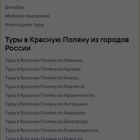
Декабрь
Майские праздники
Новогодние туры
Туры в Красную Поляну из городов
России
Туры в Красную Поляну из Абакана
Туры в Красную Поляну из Адлера
Туры в Красную Поляну из Анапы
Туры в Красную Поляну из Апатитов
Туры в Красную Поляну из Архангельска
Туры в Красную Поляну из Астрахани
Туры в Красную Поляну из Барнаула
Туры в Красную Поляну из Белгорода
Туры в Красную Поляну из Благовещенска
Туры в Красную Поляну из Брянска