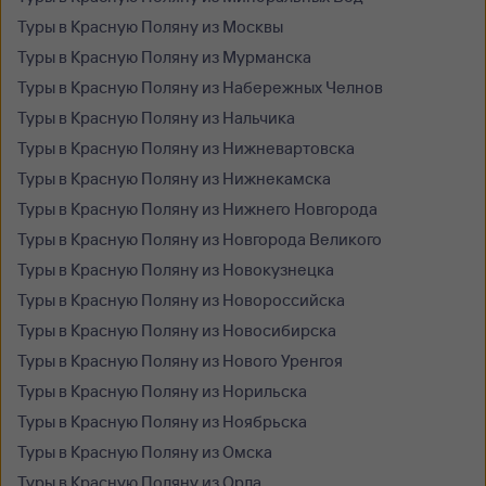
Туры в Красную Поляну из Москвы
Туры в Красную Поляну из Мурманска
Туры в Красную Поляну из Набережных Челнов
Туры в Красную Поляну из Нальчика
Туры в Красную Поляну из Нижневартовска
Туры в Красную Поляну из Нижнекамска
Туры в Красную Поляну из Нижнего Новгорода
Туры в Красную Поляну из Новгорода Великого
Туры в Красную Поляну из Новокузнецка
Туры в Красную Поляну из Новороссийска
Туры в Красную Поляну из Новосибирска
Туры в Красную Поляну из Нового Уренгоя
Туры в Красную Поляну из Норильска
Туры в Красную Поляну из Ноябрьска
Туры в Красную Поляну из Омска
Туры в Красную Поляну из Орла