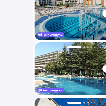
Рекомендуем
Рекомендуем