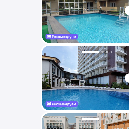
Рекомендуем
Рекомендуем