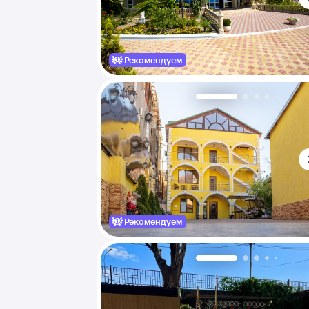
Рекомендуем
Рекомендуем