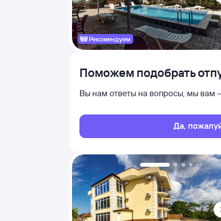
Рекомендуем
Поможем подобрать отпу
Вы нам ответы на вопросы, мы вам
Да, пожалу