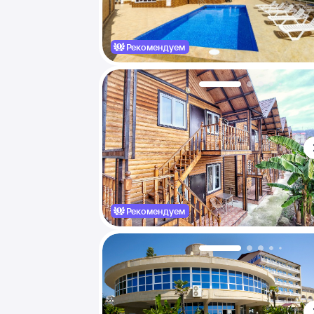
Рекомендуем
Рекомендуем