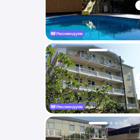
Рекомендуем
Рекомендуем