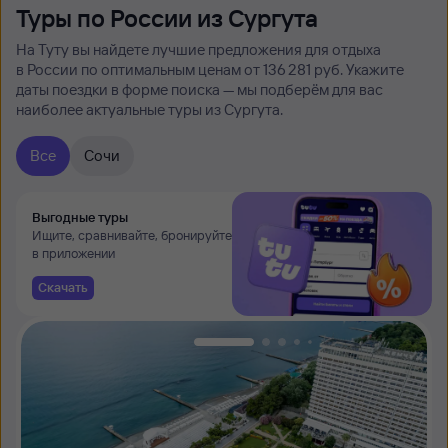
Туры по России из Сургута
На Туту вы найдете лучшие предложения для отдыха
в России по оптимальным ценам от 136 ⁠281 руб. Укажите
даты поездки в форме поиска — мы подберём для вас
наиболее актуальные туры из Сургута.
Все
Сочи
Выгодные туры
Ищите, сравнивайте, бронируйте
в приложении
Скачать