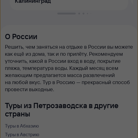
Калининград
О России
Решить, чем заняться на отдыхе в России вы можете
как ещё из дома, так и по прилёту. Рекомендуем
уточнить, какой в России вход в воду, покрытие
пляжа, температура воды. Каждый месяц всем
желающим предлагается масса развлечений
на любой вкус. Тур в Россию — прекрасный способ
провести выходные.
Туры из Петрозаводска в другие
страны
Туры в Абхазию
Туры в Австрию