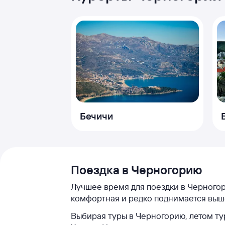
Бечичи
Поездка в Черногорию
Лучшее время для поездки в Черногор
комфортная и редко поднимается выше
Выбирая туры в Черногорию, летом тур