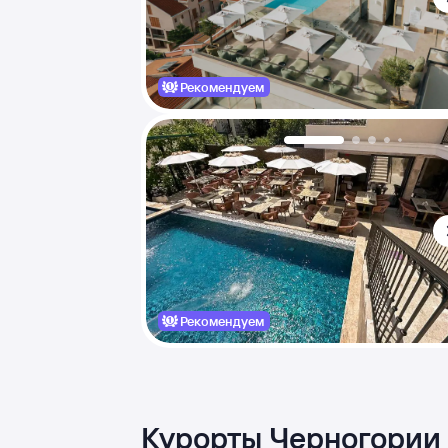
Рекомендуем
Рекомендуем
Курорты Черногории