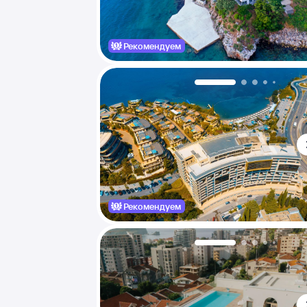
Рекомендуем
Рекомендуем