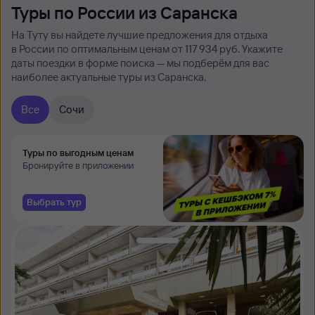
Туры по России из Саранска
На Туту вы найдете лучшие предложения для отдыха
в России по оптимальным ценам от 117 ⁠934 руб. Укажите
даты поездки в форме поиска — мы подберём для вас
наиболее актуальные туры из Саранска.
Все
Сочи
Туры по выгодным ценам
Бронируйте в приложении
Выбрать тур