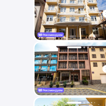
Рекомендуем
Рекомендуем