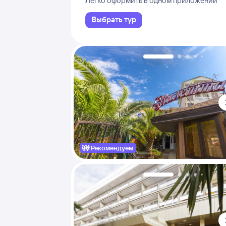
Легко оформить в одном приложении
Выбрать тур
Рекомендуем