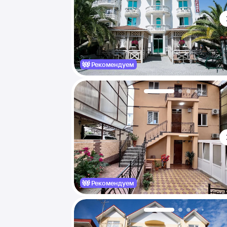
Рекомендуем
Рекомендуем