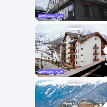
Рекомендуем
Рекомендуем