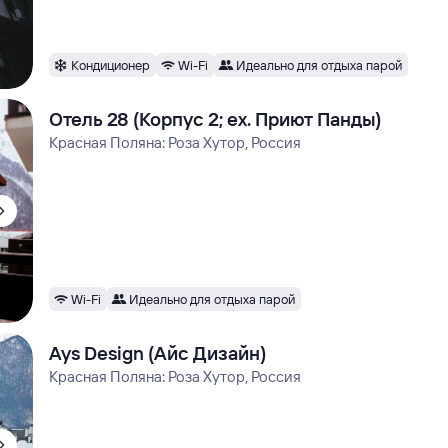
Кондиционер
Wi-Fi
Идеально для отдыха парой
Отель 28 (Корпус 2; ex. Приют Панды)
Красная Поляна: Роза Хутор, Россия
Wi-Fi
Идеально для отдыха парой
Ays Design (Айс Дизайн)
Красная Поляна: Роза Хутор, Россия