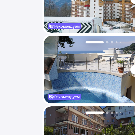
Рекомендуем
Рекомендуем