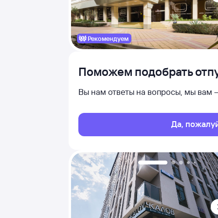
Рекомендуем
Поможем подобрать отпу
Вы нам ответы на вопросы, мы вам
Да, пожалу