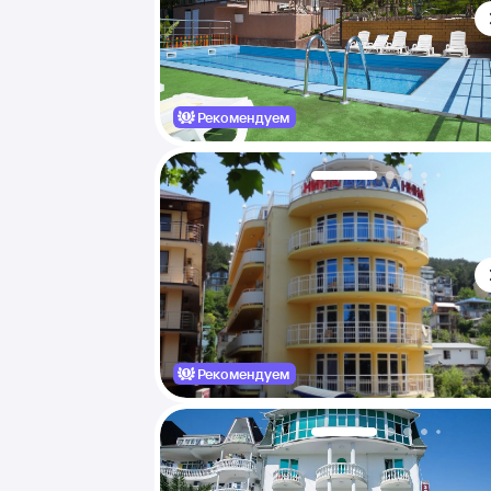
Рекомендуем
Рекомендуем