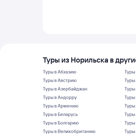
Туры из Норильска в друг
Туры в Абхазию
Туры
Туры в Австрию
Туры 
Туры в Азербайджан
Туры
Туры в Андорру
Туры
Туры в Армению
Туры
Туры в Беларусь
Туры
Туры в Болгарию
Туры
Туры в Великобританию
Туры