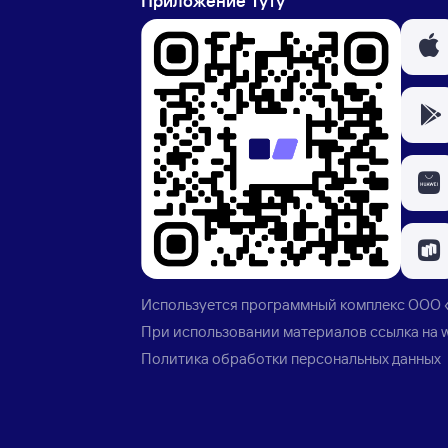
Приложение Туту
Используется программный комплекс
ООО 
При использовании материалов ссылка на
Политика обработки персональных данных