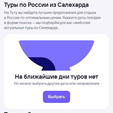
Туры по России из Салехарда
На Туту вы найдете лучшие предложения для отдыха
в России по оптимальным ценам. Укажите даты поездки
в форме поиска — мы подберём для вас наиболее
актуальные туры из Салехарда.
На ближайшие дни туров нет
Но можно выбрать другие даты или направления
Выбрать