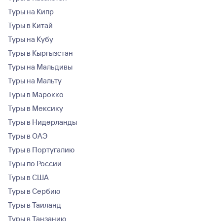
Туры на Кипр
Туры в Китай
Туры на Кубу
Туры в Кыргызстан
Туры на Мальдивы
Туры на Мальту
Туры в Марокко
Туры в Мексику
Туры в Нидерланды
Туры в ОАЭ
Туры в Португалию
Туры по России
Туры в США
Туры в Сербию
Туры в Таиланд
Туры в Танзанию