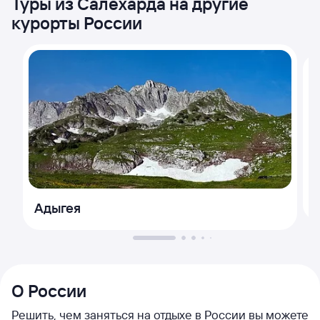
Туры из Салехарда на другие
курорты России
Адыгея
О России
Решить, чем заняться на отдыхе в России вы можете