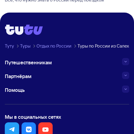
Туту
Туры
Отдых по России
Туры по России из Салеха
Путешественникам
Партнёрам
Помощь
Мы в социальных сетях