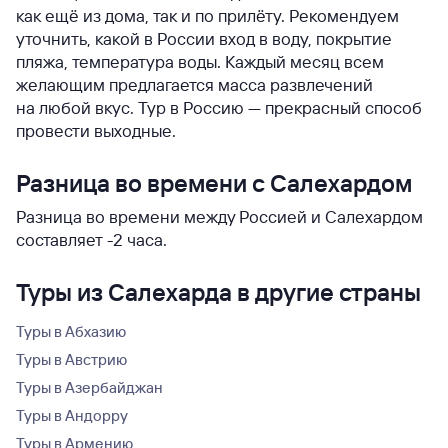
как ещё из дома, так и по прилёту. Рекомендуем
уточнить, какой в России вход в воду, покрытие
пляжа, температура воды. Каждый месяц всем
желающим предлагается масса развлечений
на любой вкус. Тур в Россию — прекрасный способ
провести выходные.
Разница во времени с Салехардом
Разница во времени между Россией и Салехардом
составляет -2 часа.
Туры из Салехарда в другие страны
Туры в Абхазию
Туры в Австрию
Туры в Азербайджан
Туры в Андорру
Туры в Армению