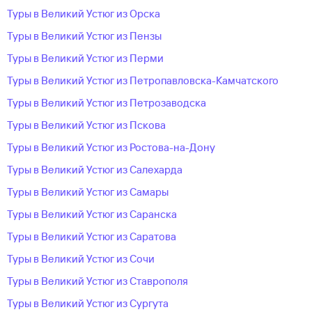
Туры в Великий Устюг из Орска
Туры в Великий Устюг из Пензы
Туры в Великий Устюг из Перми
Туры в Великий Устюг из Петропавловска-Камчатского
Туры в Великий Устюг из Петрозаводска
Туры в Великий Устюг из Пскова
Туры в Великий Устюг из Ростова-на-Дону
Туры в Великий Устюг из Салехарда
Туры в Великий Устюг из Самары
Туры в Великий Устюг из Саранска
Туры в Великий Устюг из Саратова
Туры в Великий Устюг из Сочи
Туры в Великий Устюг из Ставрополя
Туры в Великий Устюг из Сургута