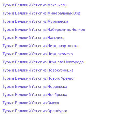
Туры в Великий Устюг из Махачкалы
Туры в Великий Устюг из Минеральных Вод
Туры в Великий Устюг из Мурманска
Туры в Великий Устюг из Набережных Челнов
Туры в Великий Устюг из Нальчика
Туры в Великий Устюг из Нижневартовска
Туры в Великий Устюг из Нижнекамска
Туры в Великий Устюг из Нижнего Новгорода
Туры в Великий Устюг из Новокузнецка
Туры в Великий Устюг из Нового Уренгоя
Туры в Великий Устюг из Норильска
Туры в Великий Устюг из Ноябрьска
Туры в Великий Устюг из Омска
Туры в Великий Устюг из Оренбурга