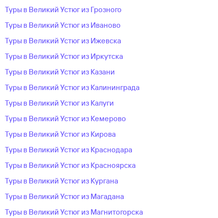
Туры в Великий Устюг из Грозного
Туры в Великий Устюг из Иваново
Туры в Великий Устюг из Ижевска
Туры в Великий Устюг из Иркутска
Туры в Великий Устюг из Казани
Туры в Великий Устюг из Калининграда
Туры в Великий Устюг из Калуги
Туры в Великий Устюг из Кемерово
Туры в Великий Устюг из Кирова
Туры в Великий Устюг из Краснодара
Туры в Великий Устюг из Красноярска
Туры в Великий Устюг из Кургана
Туры в Великий Устюг из Магадана
Туры в Великий Устюг из Магнитогорска