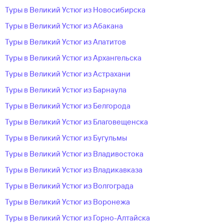
Туры в Великий Устюг из Новосибирска
Туры в Великий Устюг из Абакана
Туры в Великий Устюг из Апатитов
Туры в Великий Устюг из Архангельска
Туры в Великий Устюг из Астрахани
Туры в Великий Устюг из Барнаула
Туры в Великий Устюг из Белгорода
Туры в Великий Устюг из Благовещенска
Туры в Великий Устюг из Бугульмы
Туры в Великий Устюг из Владивостока
Туры в Великий Устюг из Владикавказа
Туры в Великий Устюг из Волгограда
Туры в Великий Устюг из Воронежа
Туры в Великий Устюг из Горно-Алтайска