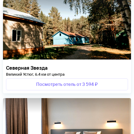
Северная Звезда
Великий Устюг, 6.4 км от центра
Посмотреть отель от 3 594 ₽