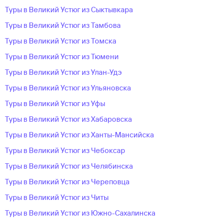
Туры в Великий Устюг из Сыктывкара
Туры в Великий Устюг из Тамбова
Туры в Великий Устюг из Томска
Туры в Великий Устюг из Тюмени
Туры в Великий Устюг из Улан-Удэ
Туры в Великий Устюг из Ульяновска
Туры в Великий Устюг из Уфы
Туры в Великий Устюг из Хабаровска
Туры в Великий Устюг из Ханты-Мансийска
Туры в Великий Устюг из Чебоксар
Туры в Великий Устюг из Челябинска
Туры в Великий Устюг из Череповца
Туры в Великий Устюг из Читы
Туры в Великий Устюг из Южно-Сахалинска