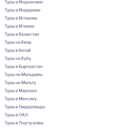
Туры в Индонезию
Туры в Иорданию
Туры в Испанию
Туры в Италию
Туры в Казахстан
Туры на Кипр
Туры в Китай
Туры на Кубу
Туры в Кыргызстан
Туры на Мальдивы
Туры на Мальту
Туры в Марокко
Туры в Мексику
Туры в Нидерланды
Туры в ОАЭ
Туры в Португалию