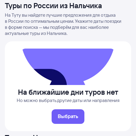
Туры по России из Нальчика
На Туту вы найдете лучшие предложения для отдыха
в России по оптимальным ценам. Укажите даты поездки
в форме поиска — мы подберём для вас наиболее
актуальные туры из Нальчика.
На ближайшие дни туров нет
Но можно выбрать другие даты или направления
Выбрать