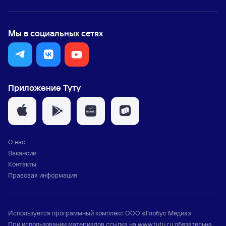
Мы в социальных сетях
Приложение Туту
О нас
Вакансии
Контакты
Правовая информация
Используется программный комплекс
ООО «Глобус Медиа»
При использовании материалов ссылка на
www.tutu.ru
обязательна