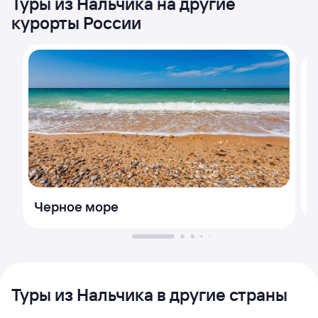
Туры из Нальчика на другие
курорты России
Черное море
Туры из Нальчика в другие страны