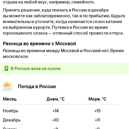
отдыха на любой вкус, например, семейного.
Принять решение, куда поехать в Россию в декабре
вы можете как заблаговременно, так и по прибытию. Будьте
внимательны и уточните, когда начинается сезон катания
на выбранном курорте. Путевка в Россию во время
горнолыжного сезона — отличный способ провести отпуск.
Разница во времени с Москвой
Разницы во времени между Москвой и Россией нет. Время
московское.
в Россию виза не нужна
Погода в России
Месяц
Днем, °C
Море, °C
Ноябрь
+14
+15
Декабрь
+10
+11