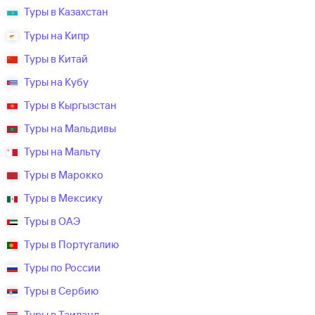
Туры в Казахстан
Туры на Кипр
Туры в Китай
Туры на Кубу
Туры в Кыргызстан
Туры на Мальдивы
Туры на Мальту
Туры в Марокко
Туры в Мексику
Туры в ОАЭ
Туры в Португалию
Туры по России
Туры в Сербию
Туры в Таиланд