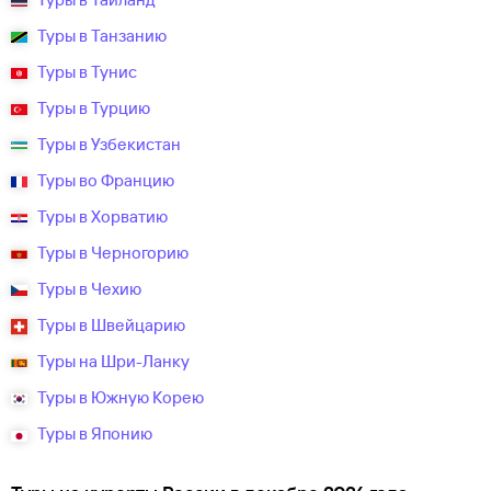
Туры в Танзанию
Туры в Тунис
Туры в Турцию
Туры в Узбекистан
Туры во Францию
Туры в Хорватию
Туры в Черногорию
Туры в Чехию
Туры в Швейцарию
Туры на Шри-Ланку
Туры в Южную Корею
Туры в Японию