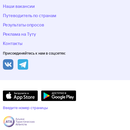
Наши вакансии
Путеводитель по странам
Результаты опросов
Реклама на Туту
Контакты
Присоединяйтесь к нам в соцсетях:
Введите номер страницы