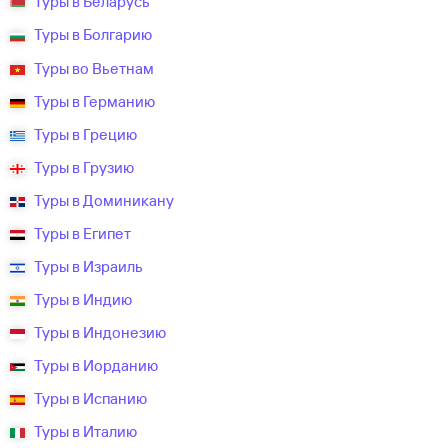
Туры в Беларусь
Туры в Болгарию
Туры во Вьетнам
Туры в Германию
Туры в Грецию
Туры в Грузию
Туры в Доминикану
Туры в Египет
Туры в Израиль
Туры в Индию
Туры в Индонезию
Туры в Иорданию
Туры в Испанию
Туры в Италию