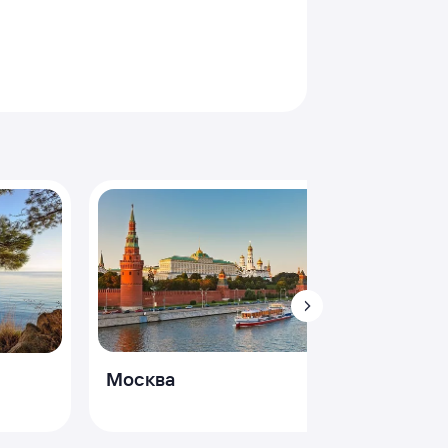
Сочи
Москва