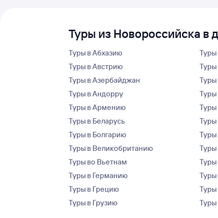
Туры из Новороссийска в 
Туры в Абхазию
Туры
Туры в Австрию
Туры 
Туры в Азербайджан
Туры
Туры в Андорру
Туры
Туры в Армению
Туры
Туры в Беларусь
Туры
Туры в Болгарию
Туры
Туры в Великобританию
Туры
Туры во Вьетнам
Туры 
Туры в Германию
Туры
Туры в Грецию
Туры
Туры в Грузию
Туры