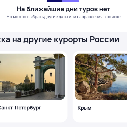
На ближайшие дни туров нет
Но можно выбрать другие даты или направления в поиске
ка на другие курорты России
Санкт-Петербург
Крым