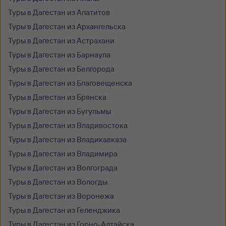
Туры в Дагестан из Апатитов
Туры в Дагестан из Архангельска
Туры в Дагестан из Астрахани
Туры в Дагестан из Барнаула
Туры в Дагестан из Белгорода
Туры в Дагестан из Благовещенска
Туры в Дагестан из Брянска
Туры в Дагестан из Бугульмы
Туры в Дагестан из Владивостока
Туры в Дагестан из Владикавказа
Туры в Дагестан из Владимира
Туры в Дагестан из Волгограда
Туры в Дагестан из Вологды
Туры в Дагестан из Воронежа
Туры в Дагестан из Геленджика
Туры в Дагестан из Горно-Алтайска