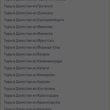
Туры в Дагестан из Грозного
Туры в Дагестан из Донецка
Туры в Дагестан из Екатеринбурга
Туры в Дагестан из Иванова
Туры в Дагестан из Ижевска
Туры в Дагестан из Иркутска
Туры в Дагестан из Йошкар-Олы
Туры в Дагестан из Казани
Туры в Дагестан из Калининграда
Туры в Дагестан из Калуги
Туры в Дагестан из Кемерово
Туры в Дагестан из Кирова
Туры в Дагестан из Костромы
Туры в Дагестан из Краснодара
Туры в Дагестан из Красноярска
Туры в Дагестан из Кургана