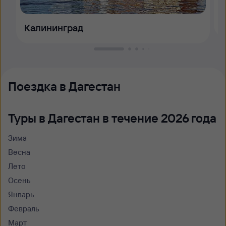
Калининград
Поездка в Дагестан
Туры в Дагестан в течение 2026 года
Зима
Весна
Лето
Осень
Январь
Февраль
Март