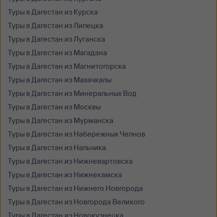
Туры в Дагестан из Курска
Туры в Дагестан из Липецка
Туры в Дагестан из Луганска
Туры в Дагестан из Магадана
Туры в Дагестан из Магнитогорска
Туры в Дагестан из Махачкалы
Туры в Дагестан из Минеральных Вод
Туры в Дагестан из Москвы
Туры в Дагестан из Мурманска
Туры в Дагестан из Набережных Челнов
Туры в Дагестан из Нальчика
Туры в Дагестан из Нижневартовска
Туры в Дагестан из Нижнекамска
Туры в Дагестан из Нижнего Новгорода
Туры в Дагестан из Новгорода Великого
Туры в Дагестан из Новокузнецка