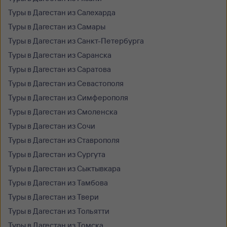
Туры в Дагестан из Салехарда
Туры в Дагестан из Самары
Туры в Дагестан из Санкт-Петербурга
Туры в Дагестан из Саранска
Туры в Дагестан из Саратова
Туры в Дагестан из Севастополя
Туры в Дагестан из Симферополя
Туры в Дагестан из Смоленска
Туры в Дагестан из Сочи
Туры в Дагестан из Ставрополя
Туры в Дагестан из Сургута
Туры в Дагестан из Сыктывкара
Туры в Дагестан из Тамбова
Туры в Дагестан из Твери
Туры в Дагестан из Тольятти
Туры в Дагестан из Томска