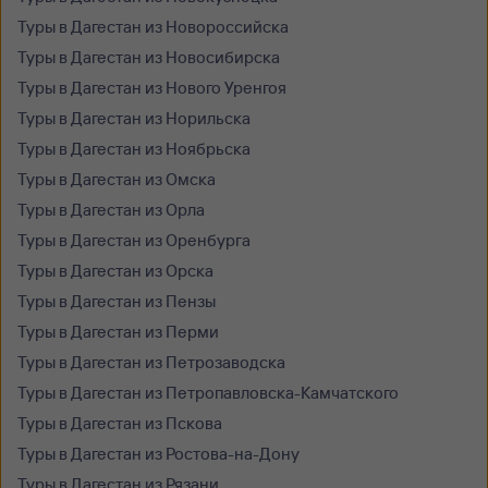
Туры в Дагестан из Новороссийска
Туры в Дагестан из Новосибирска
Туры в Дагестан из Нового Уренгоя
Туры в Дагестан из Норильска
Туры в Дагестан из Ноябрьска
Туры в Дагестан из Омска
Туры в Дагестан из Орла
Туры в Дагестан из Оренбурга
Туры в Дагестан из Орска
Туры в Дагестан из Пензы
Туры в Дагестан из Перми
Туры в Дагестан из Петрозаводска
Туры в Дагестан из Петропавловска-Камчатского
Туры в Дагестан из Пскова
Туры в Дагестан из Ростова-на-Дону
Туры в Дагестан из Рязани