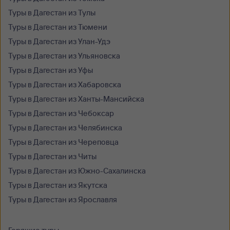
Туры в Дагестан из Тулы
Туры в Дагестан из Тюмени
Туры в Дагестан из Улан-Удэ
Туры в Дагестан из Ульяновска
Туры в Дагестан из Уфы
Туры в Дагестан из Хабаровска
Туры в Дагестан из Ханты-Мансийска
Туры в Дагестан из Чебоксар
Туры в Дагестан из Челябинска
Туры в Дагестан из Череповца
Туры в Дагестан из Читы
Туры в Дагестан из Южно-Сахалинска
Туры в Дагестан из Якутска
Туры в Дагестан из Ярославля