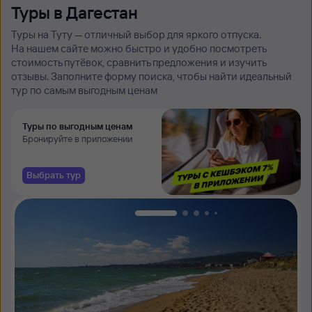
Туры в Дагестан
Туры на Туту — отличный выбор для яркого отпуска.
На нашем сайте можно быстро и удобно посмотреть
стоимость путёвок, сравнить предложения и изучить
отзывы. Заполните форму поиска, чтобы найти идеальный
тур по самым выгодным ценам
Туры по выгодным ценам
Бронируйте в приложении
Выбрать тур