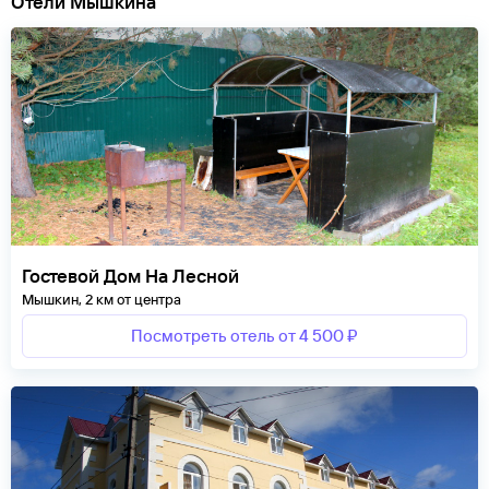
Отели Мышкина
Гостевой Дом На Лесной
Мышкин, 2 км от центра
Посмотреть отель от 4 500 ₽