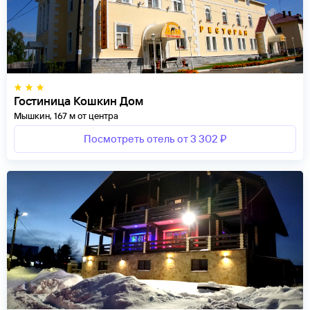
Гостиница Кошкин Дом
Мышкин, 167 м от центра
Посмотреть отель от 3 302 ₽