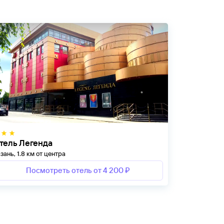
тель Легенда
зань, 1.8 км от центра
Посмотреть отель от 4 200 ₽