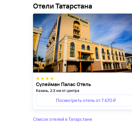
Отели Татарстана
Сулейман Палас Отель
Казань, 2.3 км от центра
Посмотреть отель от 7 670 ₽
Список отелей в Татарстане