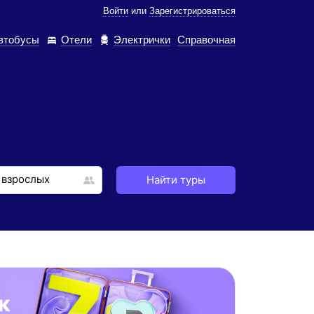
Войти
или
Зарегистрироваться
втобусы
Отели
Электрички
Справочная
Найти туры