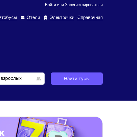
Войти
или
Зарегистрироваться
втобусы
Отели
Электрички
Справочная
Найти туры