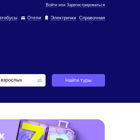
Войти
или
Зарегистрироваться
втобусы
Отели
Электрички
Справочная
Найти туры