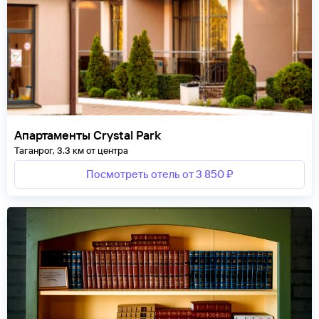
Апартаменты Crystal Park
Таганрог, 3.3 км от центра
Посмотреть отель от 3 850 ₽