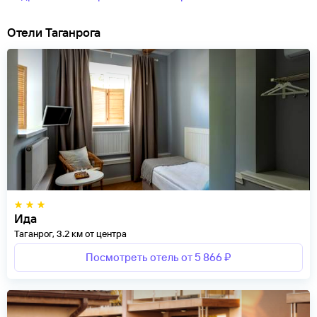
Отели Таганрога
Ида
Таганрог, 3.2 км от центра
Посмотреть отель от 5 866 ₽