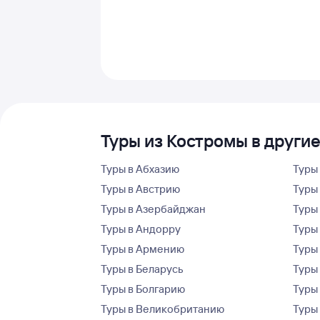
Туры из Костромы в други
Туры в Абхазию
Туры
Туры в Австрию
Туры 
Туры в Азербайджан
Туры
Туры в Андорру
Туры
Туры в Армению
Туры
Туры в Беларусь
Туры
Туры в Болгарию
Туры
Туры в Великобританию
Туры