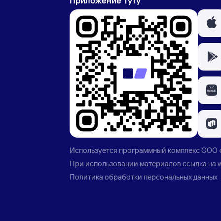
Приложение Туту
Используется программный комплекс
ООО 
При использовании материалов ссылка на
Политика обработки персональных данных