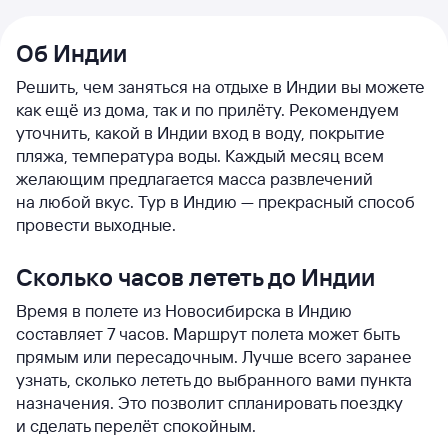
Об Индии
Решить, чем заняться на отдыхе в Индии вы можете
как ещё из дома, так и по прилёту. Рекомендуем
уточнить, какой в Индии вход в воду, покрытие
пляжа, температура воды. Каждый месяц всем
желающим предлагается масса развлечений
на любой вкус. Тур в Индию — прекрасный способ
провести выходные.
Сколько часов лететь до Индии
Время в полете из Новосибирска в Индию
составляет 7 часов. Маршрут полета может быть
прямым или пересадочным. Лучше всего заранее
узнать, сколько лететь до выбранного вами пункта
назначения. Это позволит спланировать поездку
и сделать перелёт спокойным.