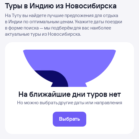
Туры в Индию из Новосибирска
На Туту вы найдете лучшие предложения для отдыха
в Индии по оптимальным ценам. Укажите даты поездки
в форме поиска — мы подберём для вас наиболее
актуальные туры из Новосибирска.
На ближайшие дни туров нет
Но можно выбрать другие даты или направления
Выбрать