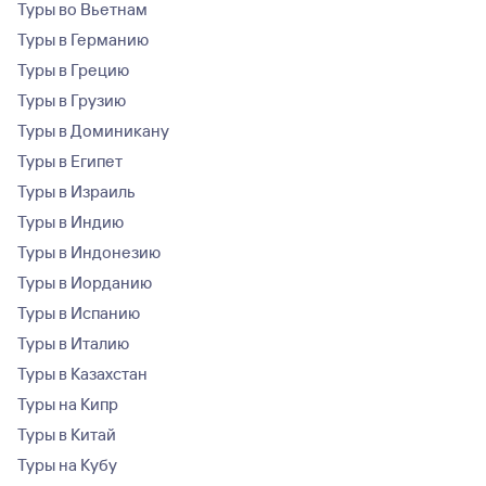
Туры во Вьетнам
Туры в Германию
Туры в Грецию
Туры в Грузию
Туры в Доминикану
Туры в Египет
Туры в Израиль
Туры в Индию
Туры в Индонезию
Туры в Иорданию
Туры в Испанию
Туры в Италию
Туры в Казахстан
Туры на Кипр
Туры в Китай
Туры на Кубу