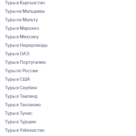
Туры в Кыргызстан
Туры на Мальдивы
Туры на Мальту
Туры в Марокко
Туры в Мексику
Туры в Нидерланды
Туры в ОАЭ
Туры в Португалию
Туры по России
Туры в США
Туры в Сербию
Туры в Таиланд
Туры в Танзанию
Туры в Тунис
Туры в Турцию
Туры в Узбекистан