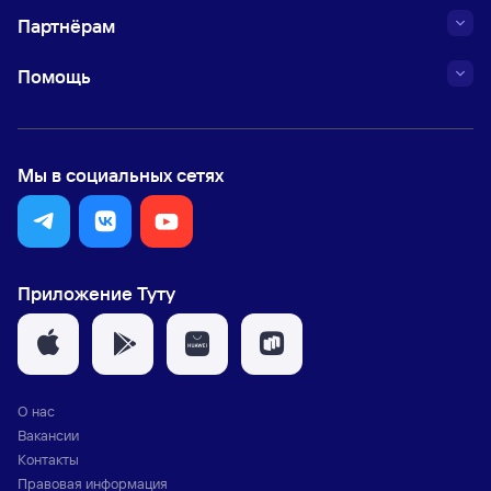
Партнёрам
Помощь
Мы в социальных сетях
Приложение Туту
О нас
Вакансии
Контакты
Правовая информация