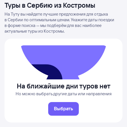
Туры в Сербию из Костромы
На Туту вы найдете лучшие предложения для отдыха
в Сербии по оптимальным ценам. Укажите даты поездки
в форме поиска — мы подберём для вас наиболее
актуальные туры из Костромы.
На ближайшие дни туров нет
Но можно выбрать другие даты или направления
Выбрать