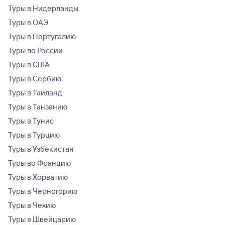
Туры в Нидерланды
Туры в ОАЭ
Туры в Португалию
Туры по России
Туры в США
Туры в Сербию
Туры в Таиланд
Туры в Танзанию
Туры в Тунис
Туры в Турцию
Туры в Узбекистан
Туры во Францию
Туры в Хорватию
Туры в Черногорию
Туры в Чехию
Туры в Швейцарию