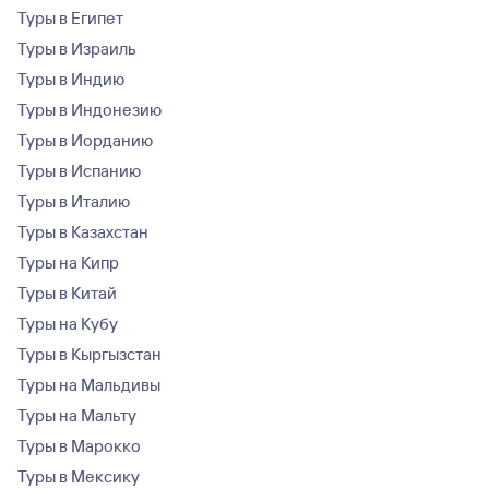
Туры в Египет
Туры в Израиль
Туры в Индию
Туры в Индонезию
Туры в Иорданию
Туры в Испанию
Туры в Италию
Туры в Казахстан
Туры на Кипр
Туры в Китай
Туры на Кубу
Туры в Кыргызстан
Туры на Мальдивы
Туры на Мальту
Туры в Марокко
Туры в Мексику