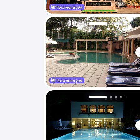
Рекомендуем
Рекомендуем