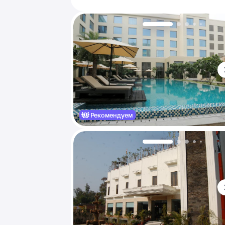
Рекомендуем