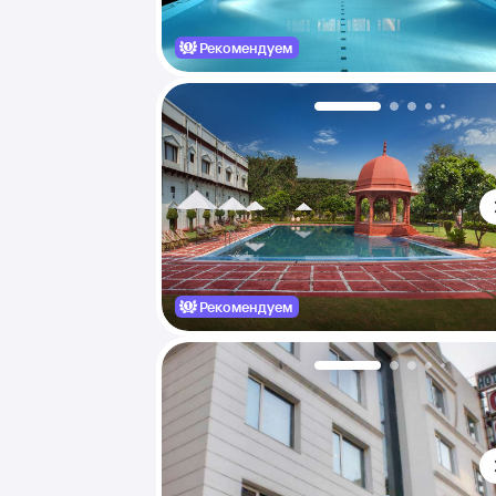
Рекомендуем
Рекомендуем