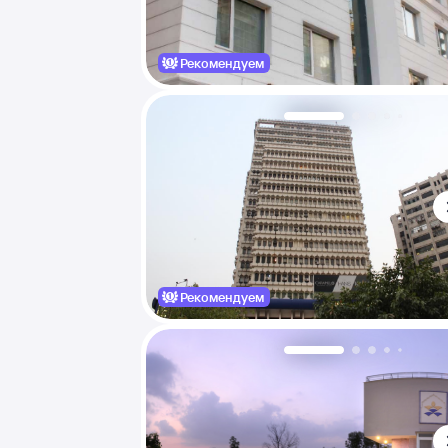
Рекомендуем
Рекомендуем