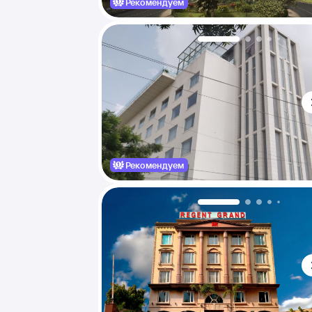
Рекомендуем
Рекомендуем