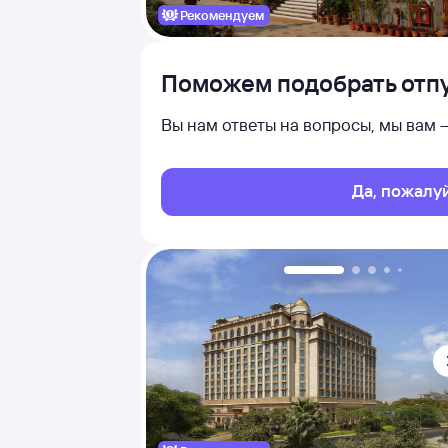
Рекомендуем
Поможем подобрать отпу
Вы нам ответы на вопросы, мы вам
Да, пожалу