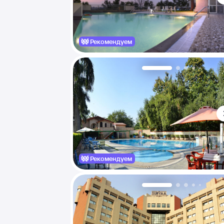
Рекомендуем
Рекомендуем