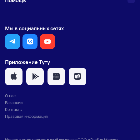
Помощь
Мы в социальных сетях
Приложение Туту
О нас
Вакансии
Контакты
Правовая информация
Используется программный комплекс
ООО «Глобус Медиа»