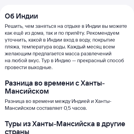
Об Индии
Решить, чем заняться на отдыхе в Индии вы можете
как ещё из дома, так и по прилёту. Рекомендуем
уточнить, какой в Индии вход в воду, покрытие
пляжа, температура воды. Каждый месяц всем
желающим предлагается масса развлечений
на любой вкус. Тур в Индию — прекрасный способ
провести выходные.
Разница во времени с Ханты-
Мансийском
Разница во времени между Индией и Ханты-
Мансийском составляет 0,5 часов.
Туры из Ханты-Мансийска в другие
страны