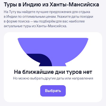
Туры в Индию из Ханты-Мансийска
На Туту вы найдете лучшие предложения для отдыха
в Индии по оптимальным ценам. Укажите даты поездки
в форме поиска — мы подберём для вас наиболее
актуальные туры из Ханты-Мансийска.
На ближайшие дни туров нет
Но можно выбрать другие даты или направления
Выбрать