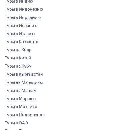
Туры в Индию
Туры в Индонезию
Туры в Иорданию
Туры в Испанию
Туры в Италию
Туры в Казахстан
Туры на Кипр
Туры в Китай
Туры на Кубу
Туры в Кыргызстан
Туры на Мальдивы
Туры на Мальту
Туры в Марокко
Туры в Мексику
Туры в Нидерланды
Туры в ОАЭ