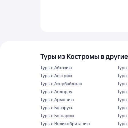
Туры из Костромы в други
Туры в Абхазию
Туры
Туры в Австрию
Туры 
Туры в Азербайджан
Туры
Туры в Андорру
Туры
Туры в Армению
Туры
Туры в Беларусь
Туры
Туры в Болгарию
Туры
Туры в Великобританию
Туры