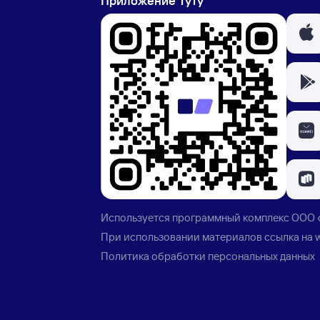
Приложение Туту
Используется программный комплекс
ООО 
При использовании материалов ссылка на
Политика обработки персональных данных