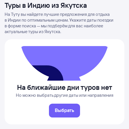
Туры в Индию из Якутска
На Туту вы найдете лучшие предложения для отдыха
в Индии по оптимальным ценам. Укажите даты поездки
в форме поиска — мы подберём для вас наиболее
актуальные туры из Якутска.
На ближайшие дни туров нет
Но можно выбрать другие даты или направления
Выбрать