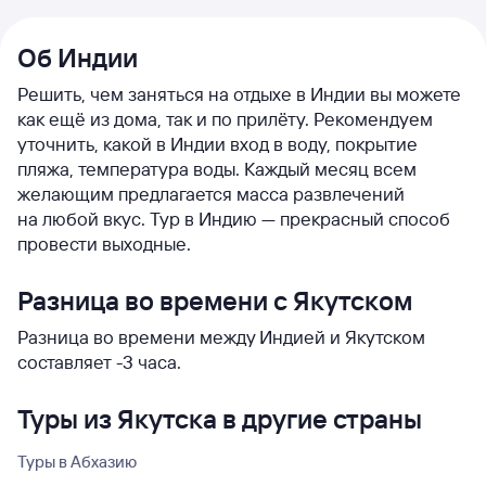
Об Индии
Решить, чем заняться на отдыхе в Индии вы можете
как ещё из дома, так и по прилёту. Рекомендуем
уточнить, какой в Индии вход в воду, покрытие
пляжа, температура воды. Каждый месяц всем
желающим предлагается масса развлечений
на любой вкус. Тур в Индию — прекрасный способ
провести выходные.
Разница во времени с Якутском
Разница во времени между Индией и Якутском
составляет -3 часа.
Туры из Якутска в другие страны
Туры в Абхазию