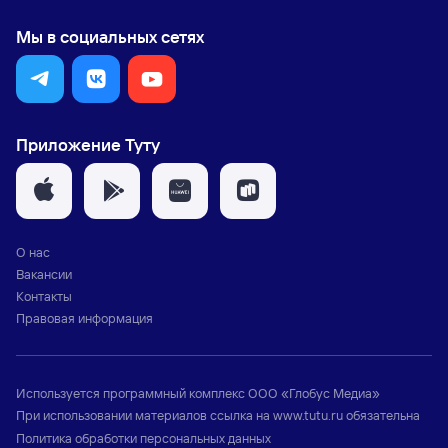
Мы в социальных сетях
Приложение Туту
О нас
Вакансии
Контакты
Правовая информация
Используется программный комплекс
ООО «Глобус Медиа»
При использовании материалов ссылка на
www.tutu.ru
обязательна
Политика обработки персональных данных