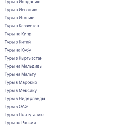
Туры в Иорданию
Туры в Испанию
Туры в Италию
Туры в Казахстан
Туры на Кипр
Туры в Китай
Туры на Кубу
Туры в Кыргызстан
Туры на Мальдивы
Туры на Мальту
Туры в Марокко
Туры в Мексику
Туры в Нидерланды
Туры в ОАЭ
Туры в Португалию
Туры по России