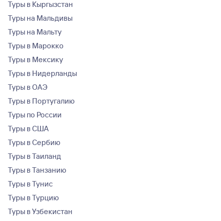
Туры в Кыргызстан
Туры на Мальдивы
Туры на Мальту
Туры в Марокко
Туры в Мексику
Туры в Нидерланды
Туры в ОАЭ
Туры в Португалию
Туры по России
Туры в США
Туры в Сербию
Туры в Таиланд
Туры в Танзанию
Туры в Тунис
Туры в Турцию
Туры в Узбекистан