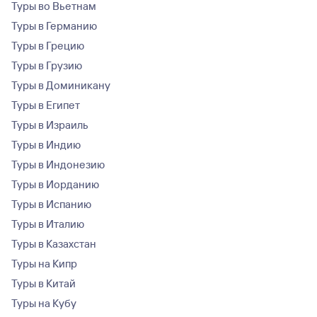
Туры во Вьетнам
Туры в Германию
Туры в Грецию
Туры в Грузию
Туры в Доминикану
Туры в Египет
Туры в Израиль
Туры в Индию
Туры в Индонезию
Туры в Иорданию
Туры в Испанию
Туры в Италию
Туры в Казахстан
Туры на Кипр
Туры в Китай
Туры на Кубу