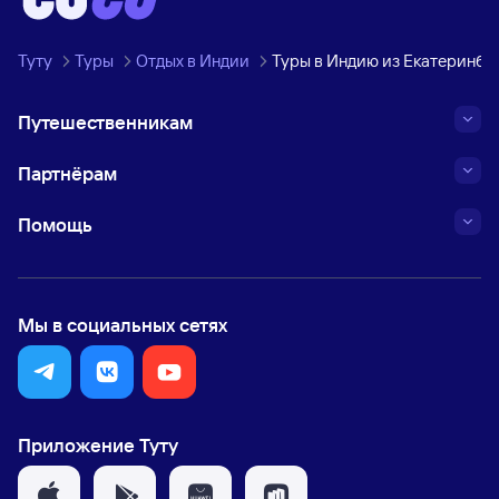
Туту
Туры
Отдых в Индии
Туры в Индию из Екатеринбу
Путешественникам
Партнёрам
Помощь
Мы в социальных сетях
Приложение Туту