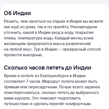
Об Индии
Решить, чем заняться на отдыхе в Индии вы можете
как ещё из дома, так и по прилёту. Рекомендуем
уточнить, какой в Индии вход в воду, покрытие
пляжа, температура воды. Каждый месяц всем
желающим предлагается масса развлечений
на любой вкус. Тур в Индию — прекрасный способ
провести выходные.
Сколько часов лететь до Индии
Время в полете из Екатеринбурга в Индию
составляет 7 часов. Маршрут полета может быть
прямым или пересадочным. Лучше всего заранее
поинтересоваться, сколько лететь до выбранного
вами курорта. Это поможет подготовить
путешествие и сделать перелёт комфортным.