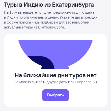
Туры в Индию из Екатеринбурга
На Туту вы найдете лучшие предложения для отдыха
в Индии по оптимальным ценам. Укажите даты поездки
в форме поиска — мы подберём для вас наиболее
актуальные туры из Екатеринбурга.
На ближайшие дни туров нет
Но можно выбрать другие даты или направления
Выбрать