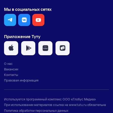
Мы в социальных сетях
Приложение Туту
О нас
Вакансии
Контакты
Правовая информация
Используется программный комплекс
ООО «Глобус Медиа»
При использовании материалов ссылка на
www.tutu.ru
обязательна
Политика обработки персональных данных