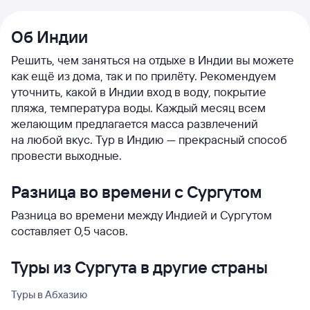
Об Индии
Решить, чем заняться на отдыхе в Индии вы можете
как ещё из дома, так и по прилёту. Рекомендуем
уточнить, какой в Индии вход в воду, покрытие
пляжа, температура воды. Каждый месяц всем
желающим предлагается масса развлечений
на любой вкус. Тур в Индию — прекрасный способ
провести выходные.
Разница во времени с Сургутом
Разница во времени между Индией и Сургутом
составляет 0,5 часов.
Туры из Сургута в другие страны
Туры в Абхазию