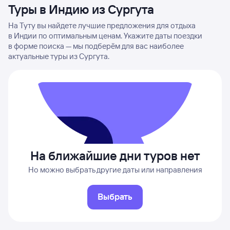
Туры в Индию из Сургута
На Туту вы найдете лучшие предложения для отдыха
в Индии по оптимальным ценам. Укажите даты поездки
в форме поиска — мы подберём для вас наиболее
актуальные туры из Сургута.
На ближайшие дни туров нет
Но можно выбрать другие даты или направления
Выбрать