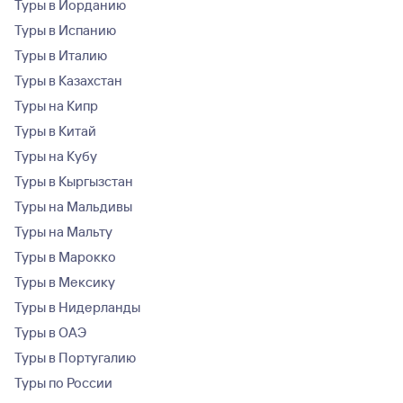
Туры в Иорданию
Туры в Испанию
Туры в Италию
Туры в Казахстан
Туры на Кипр
Туры в Китай
Туры на Кубу
Туры в Кыргызстан
Туры на Мальдивы
Туры на Мальту
Туры в Марокко
Туры в Мексику
Туры в Нидерланды
Туры в ОАЭ
Туры в Португалию
Туры по России