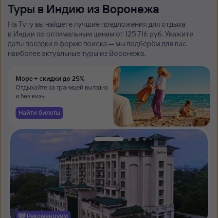
Туры в Индию из Воронежа
На Туту вы найдете лучшие предложения для отдыха
в Индии по оптимальным ценам от 125 ⁠716 руб. Укажите
даты поездки в форме поиска — мы подберём для вас
наиболее актуальные туры из Воронежа.
Море + скидки до 25%
Отдыхайте за границей выгодно
и без визы
Найти билеты
Рекомендуем