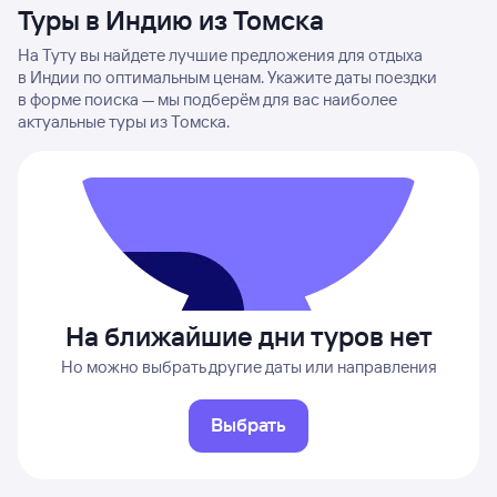
Туры в Индию из Томска
На Туту вы найдете лучшие предложения для отдыха
в Индии по оптимальным ценам. Укажите даты поездки
в форме поиска — мы подберём для вас наиболее
актуальные туры из Томска.
На ближайшие дни туров нет
Но можно выбрать другие даты или направления
Выбрать