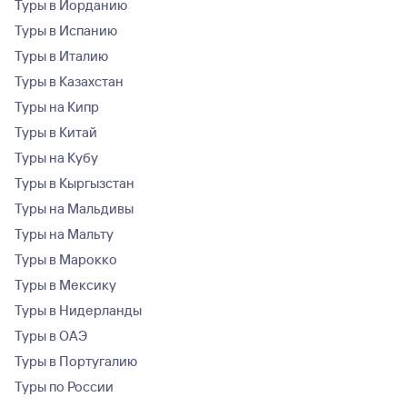
Туры в Иорданию
Туры в Испанию
Туры в Италию
Туры в Казахстан
Туры на Кипр
Туры в Китай
Туры на Кубу
Туры в Кыргызстан
Туры на Мальдивы
Туры на Мальту
Туры в Марокко
Туры в Мексику
Туры в Нидерланды
Туры в ОАЭ
Туры в Португалию
Туры по России