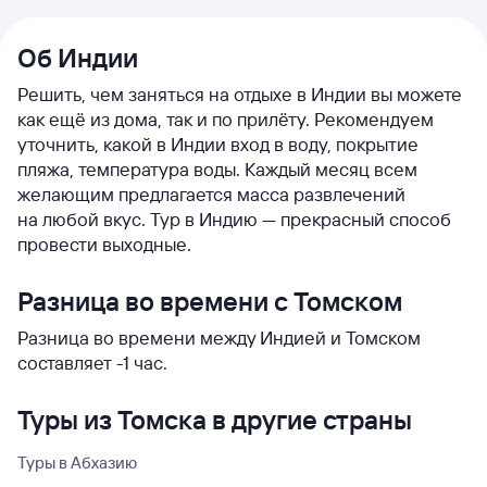
Об Индии
Решить, чем заняться на отдыхе в Индии вы можете
как ещё из дома, так и по прилёту. Рекомендуем
уточнить, какой в Индии вход в воду, покрытие
пляжа, температура воды. Каждый месяц всем
желающим предлагается масса развлечений
на любой вкус. Тур в Индию — прекрасный способ
провести выходные.
Разница во времени с Томском
Разница во времени между Индией и Томском
составляет -1 час.
Туры из Томска в другие страны
Туры в Абхазию