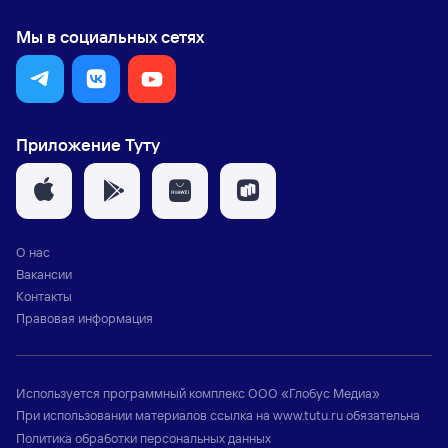
Мы в социальных сетях
Приложение Туту
О нас
Вакансии
Контакты
Правовая информация
Используется программный комплекс
ООО «Глобус Медиа»
При использовании материалов ссылка на
www.tutu.ru
обязательна
Политика обработки персональных данных