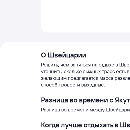
О Швейцарии
Решить, чем заняться на отдыхе в Шве
уточнить, сколько лыжных трасс есть
желающим предлагается масса развле
способ провести выходные.
Разница во времени с Яку
Разница во времени между Швейцарией
Когда лучше отдыхать в Ш