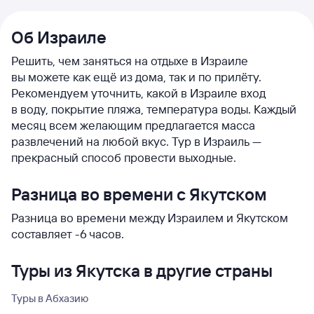
Об Израиле
Решить, чем заняться на отдыхе в Израиле
вы можете как ещё из дома, так и по прилёту.
Рекомендуем уточнить, какой в Израиле вход
в воду, покрытие пляжа, температура воды. Каждый
месяц всем желающим предлагается масса
развлечений на любой вкус. Тур в Израиль —
прекрасный способ провести выходные.
Разница во времени с Якутском
Разница во времени между Израилем и Якутском
составляет -6 часов.
Туры из Якутска в другие страны
Туры в Абхазию