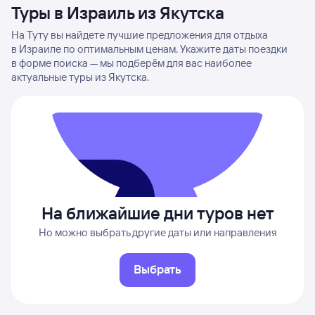
Туры в Израиль из Якутска
На Туту вы найдете лучшие предложения для отдыха
в Израиле по оптимальным ценам. Укажите даты поездки
в форме поиска — мы подберём для вас наиболее
актуальные туры из Якутска.
На ближайшие дни туров нет
Но можно выбрать другие даты или направления
Выбрать