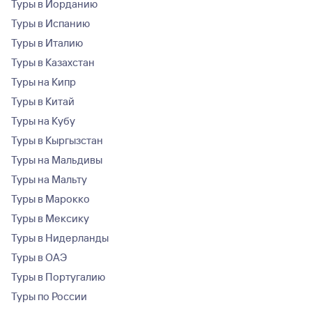
Туры в Иорданию
Туры в Испанию
Туры в Италию
Туры в Казахстан
Туры на Кипр
Туры в Китай
Туры на Кубу
Туры в Кыргызстан
Туры на Мальдивы
Туры на Мальту
Туры в Марокко
Туры в Мексику
Туры в Нидерланды
Туры в ОАЭ
Туры в Португалию
Туры по России