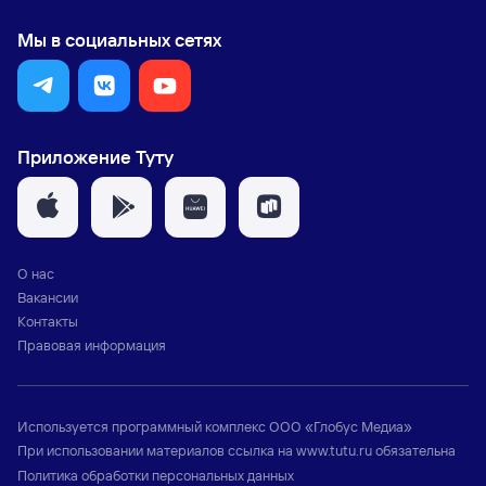
Мы в социальных сетях
Приложение Туту
О нас
Вакансии
Контакты
Правовая информация
Используется программный комплекс
ООО «Глобус Медиа»
При использовании материалов ссылка на
www.tutu.ru
обязательна
Политика обработки персональных данных