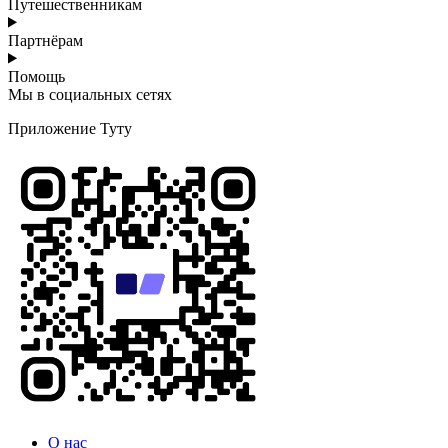
Путешественникам
Партнёрам
Помощь
Мы в социальных сетях
Приложение Туту
О нас