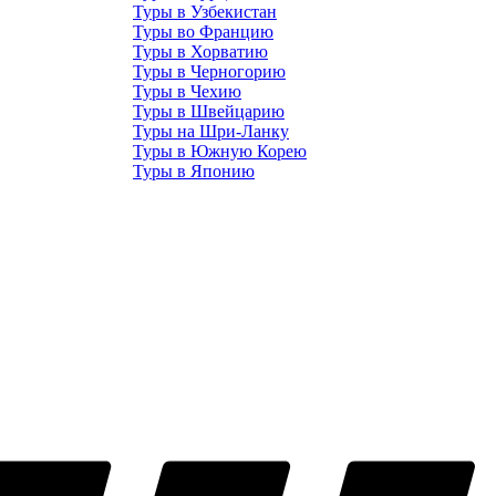
Туры в Узбекистан
Туры во Францию
Туры в Хорватию
Туры в Черногорию
Туры в Чехию
Туры в Швейцарию
Туры на Шри-Ланку
Туры в Южную Корею
Туры в Японию