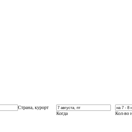
Страна, курорт
Когда
Кол-во 