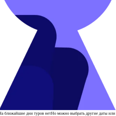
На ближайшие дни туров нет
Но можно выбрать другие даты или