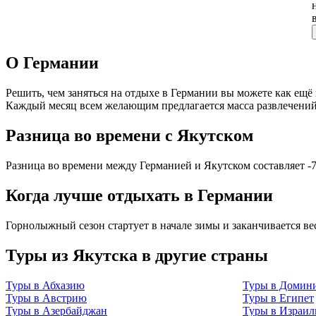
О Германии
Решить, чем заняться на отдыхе в Германии вы можете как ещё 
Каждый месяц всем желающим предлагается масса развлечений
Разница во времени с Якутском
Разница во времени между Германией и Якутском составляет -7
Когда лучше отдыхать в Германии
Горнолыжный сезон стартует в начале зимы и заканчивается ве
Туры из Якутска в другие страны
Туры в Абхазию
Туры в Домин
Туры в Австрию
Туры в Египет
Туры в Азербайджан
Туры в Израил