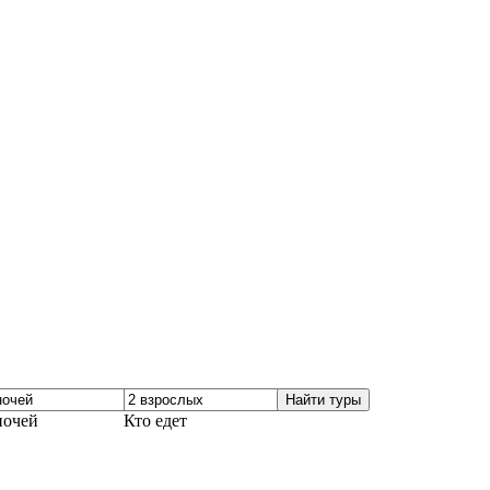
Найти туры
ночей
Кто едет