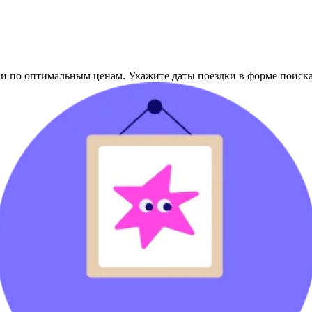
и по оптимальным ценам. Укажите даты поездки в форме поиска