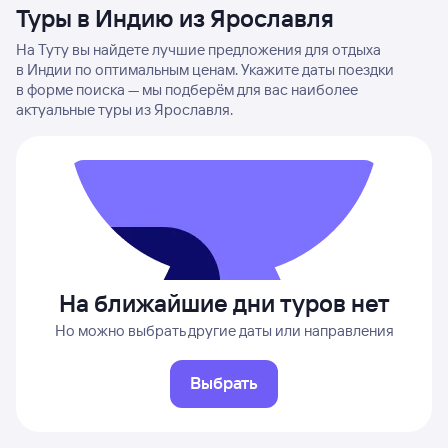
Туры в Индию из Ярославля
На Туту вы найдете лучшие предложения для отдыха
в Индии по оптимальным ценам. Укажите даты поездки
в форме поиска — мы подберём для вас наиболее
актуальные туры из Ярославля.
На ближайшие дни туров нет
Но можно выбрать другие даты или направления
Выбрать