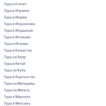
Туры в Египет
Туры в Израиль
Туры в Индию
Туры в Индонезию
Туры в Иорданию
Туры в Испанию
Туры в Италию
Туры в Казахстан
Туры на Кипр
Туры в Китай
Туры на Кубу
Туры в Кыргызстан
Туры на Мальдивы
Туры на Мальту
Туры в Марокко
Туры в Мексику