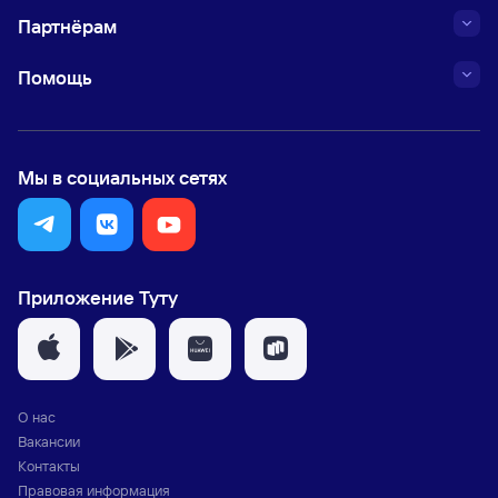
Партнёрам
Помощь
Мы в социальных сетях
Приложение Туту
О нас
Вакансии
Контакты
Правовая информация