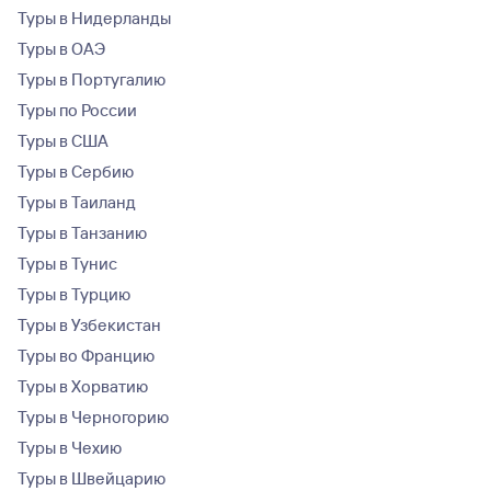
Туры в Нидерланды
Туры в ОАЭ
Туры в Португалию
Туры по России
Туры в США
Туры в Сербию
Туры в Таиланд
Туры в Танзанию
Туры в Тунис
Туры в Турцию
Туры в Узбекистан
Туры во Францию
Туры в Хорватию
Туры в Черногорию
Туры в Чехию
Туры в Швейцарию