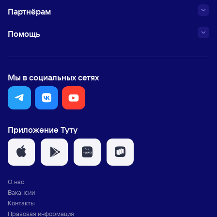
Партнёрам
Помощь
Мы в социальных сетях
Приложение Туту
О нас
Вакансии
Контакты
Правовая информация