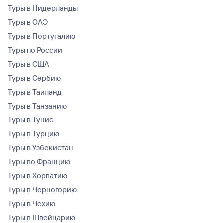
Туры в Нидерланды
Туры в ОАЭ
Туры в Португалию
Туры по России
Туры в США
Туры в Сербию
Туры в Таиланд
Туры в Танзанию
Туры в Тунис
Туры в Турцию
Туры в Узбекистан
Туры во Францию
Туры в Хорватию
Туры в Черногорию
Туры в Чехию
Туры в Швейцарию