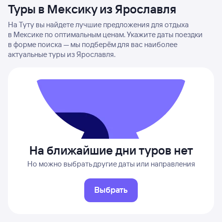
Туры в Мексику из Ярославля
На Туту вы найдете лучшие предложения для отдыха
в Мексике по оптимальным ценам. Укажите даты поездки
в форме поиска — мы подберём для вас наиболее
актуальные туры из Ярославля.
На ближайшие дни туров нет
Но можно выбрать другие даты или направления
Выбрать