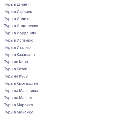
Туры в Египет
Туры в Израиль
Туры в Индию
Туры в Индонезию
Туры в Иорданию
Туры в Испанию
Туры в Италию
Туры в Казахстан
Туры на Кипр
Туры в Китай
Туры на Кубу
Туры в Кыргызстан
Туры на Мальдивы
Туры на Мальту
Туры в Марокко
Туры в Мексику