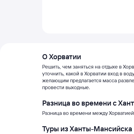
О Хорватии
Решить, чем заняться на отдыхе в Хор
уточнить, какой в Хорватии вход в во
желающим предлагается масса развле
провести выходные.
Разница во времени с Ха
Разница во времени между Хорватией 
Туры из Ханты-Мансийска 