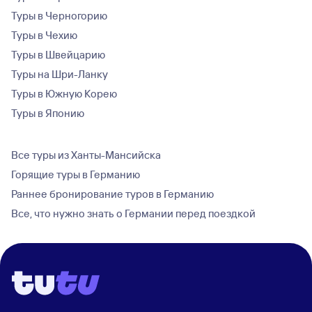
Туры в Черногорию
Туры в Чехию
Туры в Швейцарию
Туры на Шри-Ланку
Туры в Южную Корею
Туры в Японию
Все туры из Ханты-Мансийска
Горящие туры в Германию
Раннее бронирование туров в Германию
Все, что нужно знать о Германии перед поездкой