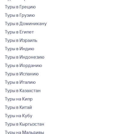
Туры в Грецию
Туры в Грузию
Туры в Доминикану
Туры в Египет
Туры в Израиль
Туры в Индию
Туры в Индонезию
Туры в Иорданию
Туры в Испанию
Туры в Италию
Туры в Казахстан
Туры на Кипр
Туры в Китай
Туры на Кубу
Туры в Кыргызстан
Туры на Мальдивы