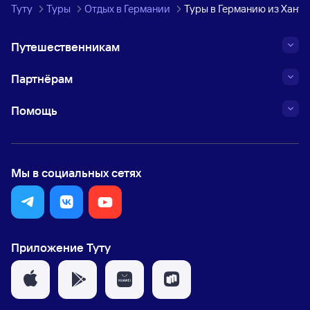
Туту
Туры
Отдых в Германии
Туры в Германию из Хант
Путешественникам
Партнёрам
Помощь
Мы в социальных сетях
Приложение Туту