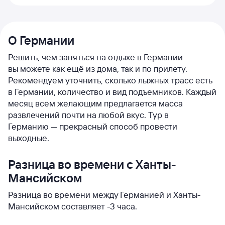
О Германии
Решить, чем заняться на отдыхе в Германии
вы можете как ещё из дома, так и по прилету.
Рекомендуем уточнить, сколько лыжных трасс есть
в Германии, количество и вид подъемников. Каждый
месяц всем желающим предлагается масса
развлечений почти на любой вкус. Тур в
Германию — прекрасный способ провести
выходные.
Разница во времени с Ханты-
Мансийском
Разница во времени между Германией и Ханты-
Мансийском составляет -3 часа.