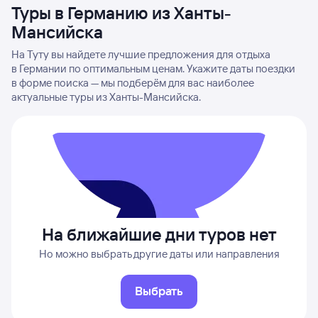
Туры в Германию из Ханты-
Мансийска
На Туту вы найдете лучшие предложения для отдыха
в Германии по оптимальным ценам. Укажите даты поездки
в форме поиска — мы подберём для вас наиболее
актуальные туры из Ханты-Мансийска.
На ближайшие дни туров нет
Но можно выбрать другие даты или направления
Выбрать