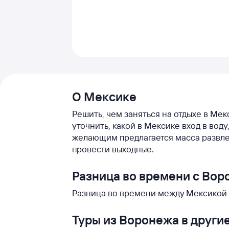
О Мексике
Решить, чем заняться на отдыхе в Мек
уточнить, какой в Мексике вход в вод
желающим предлагается масса развле
провести выходные.
Разница во времени с Во
Разница во времени между Мексикой 
Туры из Воронежа в други