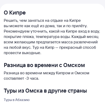
О Кипре
Решить, чем заняться на отдыхе на Кипре
вы можете как ещё из дома, так и по прилёту.
Рекомендуем уточнить, какой на Кипре вход в воду,
покрытие пляжа, температура воды. Каждый месяц
всем желающим предлагается масса развлечений
на любой вкус. Тур на Кипр — прекрасный способ
провести выходные.
Разница во времени с Омском
Разница во времени между Кипром и Омском
составляет -3 часа.
Туры из Омска в другие страны
Туры в Абхазию