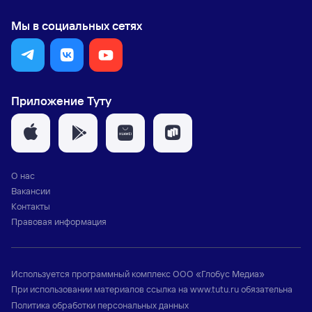
Мы в социальных сетях
Приложение Туту
О нас
Вакансии
Контакты
Правовая информация
Используется программный комплекс
ООО «Глобус Медиа»
При использовании материалов ссылка на
www.tutu.ru
обязательна
Политика обработки персональных данных