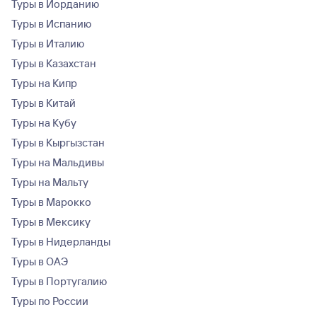
Туры в Иорданию
Туры в Испанию
Туры в Италию
Туры в Казахстан
Туры на Кипр
Туры в Китай
Туры на Кубу
Туры в Кыргызстан
Туры на Мальдивы
Туры на Мальту
Туры в Марокко
Туры в Мексику
Туры в Нидерланды
Туры в ОАЭ
Туры в Португалию
Туры по России