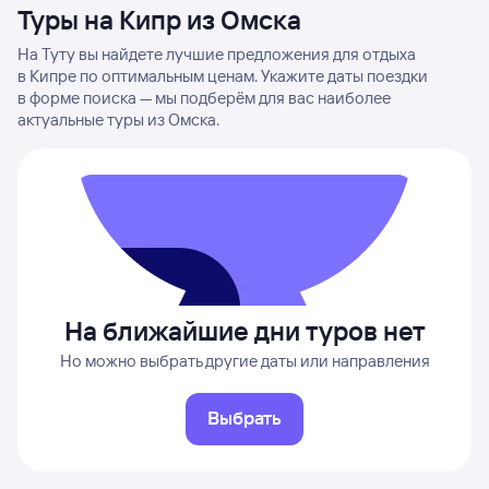
Туры на Кипр из Омска
На Туту вы найдете лучшие предложения для отдыха
в Кипре по оптимальным ценам. Укажите даты поездки
в форме поиска — мы подберём для вас наиболее
актуальные туры из Омска.
На ближайшие дни туров нет
Но можно выбрать другие даты или направления
Выбрать