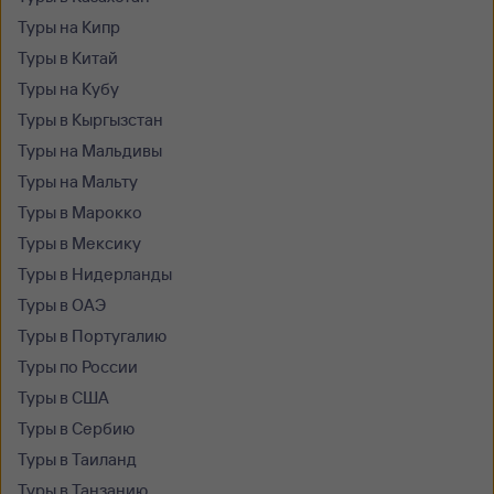
Туры на Кипр
Туры в Китай
Туры на Кубу
Туры в Кыргызстан
Туры на Мальдивы
Туры на Мальту
Туры в Марокко
Туры в Мексику
Туры в Нидерланды
Туры в ОАЭ
Туры в Португалию
Туры по России
Туры в США
Туры в Сербию
Туры в Таиланд
Туры в Танзанию