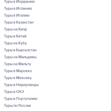
Туры в Иорданию
Туры в Испанию
Туры в Италию
Туры в Казахстан
Туры на Кипр
Туры в Китай
Туры на Кубу
Туры в Кыргызстан
Туры на Мальдивы
Туры на Мальту
Туры в Марокко
Туры в Мексику
Туры в Нидерланды
Туры в ОАЭ
Туры в Португалию
Туры по России