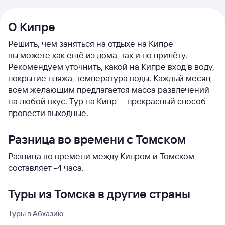
О Кипре
Решить, чем заняться на отдыхе на Кипре
вы можете как ещё из дома, так и по прилёту.
Рекомендуем уточнить, какой на Кипре вход в воду,
покрытие пляжа, температура воды. Каждый месяц
всем желающим предлагается масса развлечений
на любой вкус. Тур на Кипр — прекрасный способ
провести выходные.
Разница во времени с Томском
Разница во времени между Кипром и Томском
составляет -4 часа.
Туры из Томска в другие страны
Туры в Абхазию