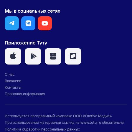
Мы в социальных сетях
Приложение Туту
О нас
Вакансии
Контакты
Правовая информация
Используется программный комплекс
ООО «Глобус Медиа»
При использовании материалов ссылка на
www.tutu.ru
обязательна
Политика обработки персональных данных