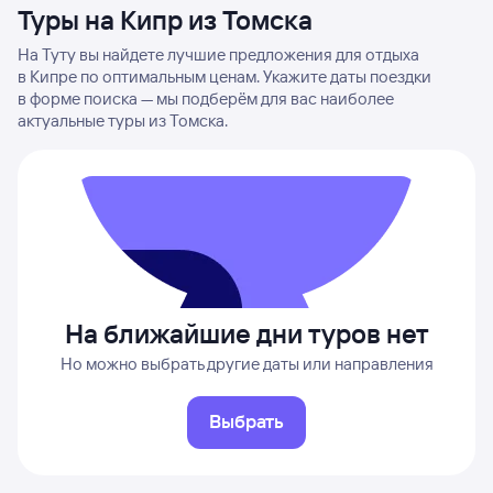
Туры на Кипр из Томска
На Туту вы найдете лучшие предложения для отдыха
в Кипре по оптимальным ценам. Укажите даты поездки
в форме поиска — мы подберём для вас наиболее
актуальные туры из Томска.
На ближайшие дни туров нет
Но можно выбрать другие даты или направления
Выбрать