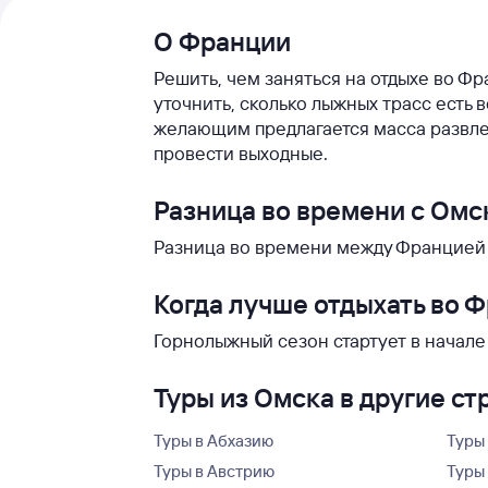
О Франции
Решить, чем заняться на отдыхе во Фр
уточнить, сколько лыжных трасс есть
желающим предлагается масса развле
провести выходные.
Разница во времени с Ом
Разница во времени между Францией и
Когда лучше отдыхать во 
Горнолыжный сезон стартует в начале
Туры из Омска в другие ст
Туры в Абхазию
Туры
Туры в Австрию
Туры 