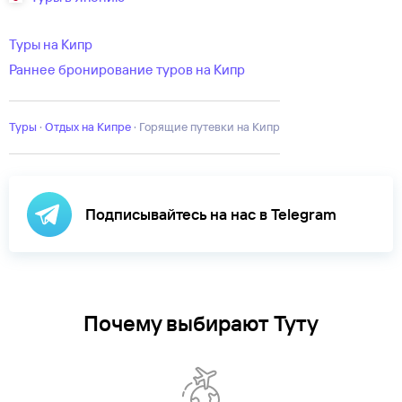
Туры на Кипр
Раннее бронирование туров на Кипр
Туры
·
Отдых на Кипре
·
Горящие путевки на Кипр
Подписывайтесь на нас в Telegram
Почему выбирают Туту