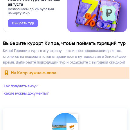
августа
Возвращаем до 7% рублями
на карту Мир
Выбрать тур
Выберите курорт Кипра, чтобы поймать горящий тур
Кипр! Горящие туры в эту страну — отличное предложение для тех,
кто легок на подъем и готов отправиться в путешествие в ближайшее
время. Выбирайте подходящий тур и отдыхайте с выгодной скидкой!
на Кипр нужна е-виза
Как получить визу?
Какие нужны документы?