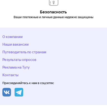
Безопасность
Ваши платежные и личные данные надежно защищены
О компании
Наши вакансии
Путеводитель по странам
Результаты опросов
Реклама на Туту
Контакты
Присоединяйтесь к нам в соцсетях: