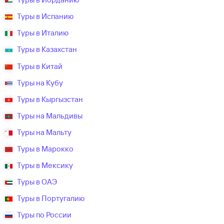
Туры в Испанию
Туры в Италию
Туры в Казахстан
Туры в Китай
Туры на Кубу
Туры в Кыргызстан
Туры на Мальдивы
Туры на Мальту
Туры в Марокко
Туры в Мексику
Туры в ОАЭ
Туры в Португалию
Туры по России