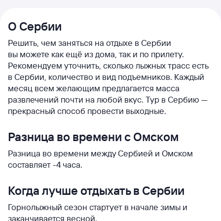
О Сербии
Решить, чем заняться на отдыхе в Сербии
вы можете как ещё из дома, так и по прилету.
Рекомендуем уточнить, сколько лыжных трасс есть
в Сербии, количество и вид подъемников. Каждый
месяц всем желающим предлагается масса
развлечений почти на любой вкус. Тур в Сербию —
прекрасный способ провести выходные.
Разница во времени с Омском
Разница во времени между Сербией и Омском
составляет -4 часа.
Когда лучше отдыхать в Сербии
Горнолыжный сезон стартует в начале зимы и
заканчивается весной.