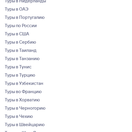
Туры в Нидерланды
Туры в ОАЭ
Туры в Португалию
Туры по России
Туры в США
Туры в Сербию
Туры в Таиланд
Туры в Танзанию
Туры в Тунис
Туры в Турцию
Туры в Узбекистан
Туры во Францию
Туры в Хорватию
Туры в Черногорию
Туры в Чехию
Туры в Швейцарию