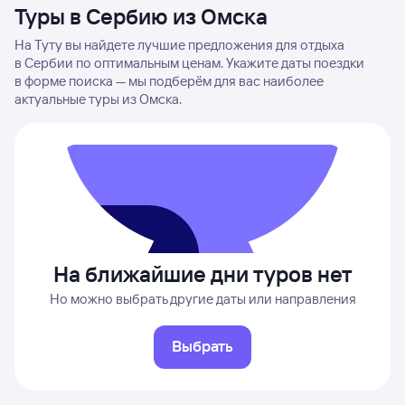
Туры в Сербию из Омска
На Туту вы найдете лучшие предложения для отдыха
в Сербии по оптимальным ценам. Укажите даты поездки
в форме поиска — мы подберём для вас наиболее
актуальные туры из Омска.
На ближайшие дни туров нет
Но можно выбрать другие даты или направления
Выбрать