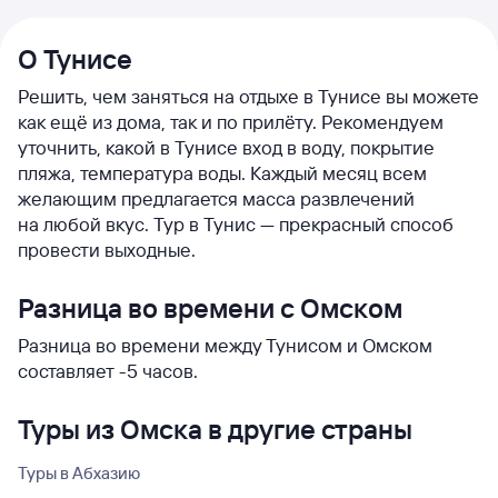
О Тунисе
Решить, чем заняться на отдыхе в Тунисе вы можете
как ещё из дома, так и по прилёту. Рекомендуем
уточнить, какой в Тунисе вход в воду, покрытие
пляжа, температура воды. Каждый месяц всем
желающим предлагается масса развлечений
на любой вкус. Тур в Тунис — прекрасный способ
провести выходные.
Разница во времени с Омском
Разница во времени между Тунисом и Омском
составляет -5 часов.
Туры из Омска в другие страны
Туры в Абхазию