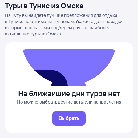
Туры в Тунис из Омска
На Туту вы найдете лучшие предложения для отдыха
в Тунисе по оптимальным ценам. Укажите даты поездки
в форме поиска — мы подберём для вас наиболее
актуальные туры из Омска.
На ближайшие дни туров нет
Но можно выбрать другие даты или направления
Выбрать