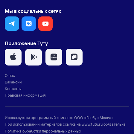
Мы в социальных сетях
Приложение Туту
О нас
Вакансии
Контакты
Правовая информация
Используется программный комплекс
ООО «Глобус Медиа»
При использовании материалов ссылка на
www.tutu.ru
обязательна
Политика обработки персональных данных