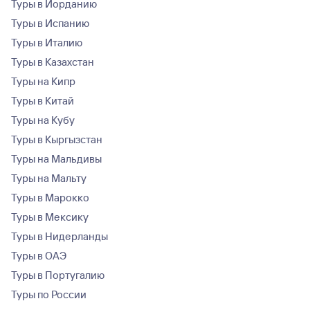
Туры в Иорданию
Туры в Испанию
Туры в Италию
Туры в Казахстан
Туры на Кипр
Туры в Китай
Туры на Кубу
Туры в Кыргызстан
Туры на Мальдивы
Туры на Мальту
Туры в Марокко
Туры в Мексику
Туры в Нидерланды
Туры в ОАЭ
Туры в Португалию
Туры по России