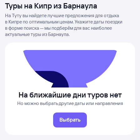
Туры на Кипр из Барнаула
На Туту вы найдете лучшие предложения для отдыха
в Кипре по оптимальным ценам. Укажите даты поездки
в форме поиска — мы подберём для вас наиболее
актуальные туры из Барнаула.
На ближайшие дни туров нет
Но можно выбрать другие даты или направления
Выбрать