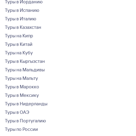
Туры в Иорданию
Туры в Испанию
Туры в Италию
Туры в Казахстан
Туры на Кипр
Туры в Китай
Туры на Кубу
Туры в Кыргызстан
Туры на Мальдивы
Туры на Мальту
Туры в Марокко
Туры в Мексику
Туры в Нидерланды
Туры в ОАЭ
Туры в Португалию
Туры по России