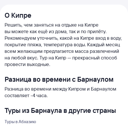
О Кипре
Решить, чем заняться на отдыхе на Кипре
вы можете как ещё из дома, так и по прилёту.
Рекомендуем уточнить, какой на Кипре вход в воду,
покрытие пляжа, температура воды. Каждый месяц
всем желающим предлагается масса развлечений
на любой вкус. Тур на Кипр — прекрасный способ
провести выходные.
Разница во времени с Барнаулом
Разница во времени между Кипром и Барнаулом
составляет -4 часа.
Туры из Барнаула в другие страны
Туры в Абхазию