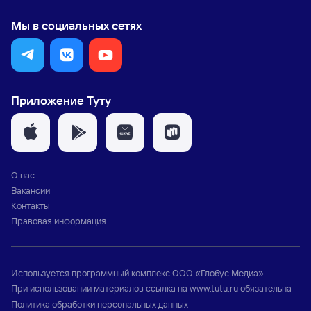
Мы в социальных сетях
Приложение Туту
О нас
Вакансии
Контакты
Правовая информация
Используется программный комплекс
ООО «Глобус Медиа»
При использовании материалов ссылка на
www.tutu.ru
обязательна
Политика обработки персональных данных