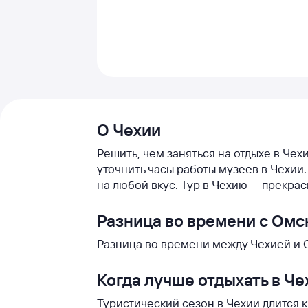
О Чехии
Решить, чем заняться на отдыхе в Чех
уточнить часы работы музеев в Чехи
на любой вкус. Тур в Чехию — прекра
Разница во времени с Ом
Разница во времени между Чехией и О
Когда лучше отдыхать в Че
Туристический сезон в Чехии длится к